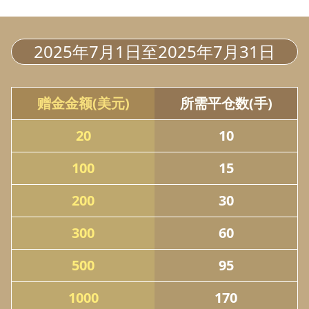
2025年7月1日至2025年7月31日
赠金金额(美元)
所需平仓数(手)
20
10
100
15
200
30
300
60
500
95
1000
170