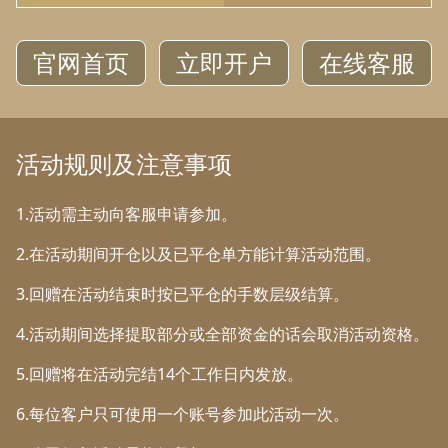
官网首页
立即开户
在线客服
活动规则及注意事项
1.活动需主动向客服申请参加。
2.在活动期间开仓以及已平仓单方能计算活动范围。
3.回赠在活动结束时按已平仓的手数层级结算。
4.活动期间选择提取部分或全部资金的话会取消活动资格。
5.回赠将在活动完结14个工作日内发放。
6.每位客户只可使用一个账号参加此活动一次。