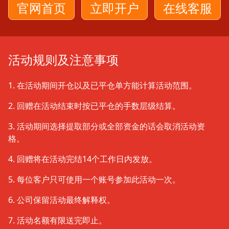
官网首页
立即开户
在线客服
活动规则及注意事项
1. 在活动期间开仓以及已平仓单方能计算活动范围。
2. 回赠在活动结束时按已平仓的手数层级结算。
3. 活动期间选择提取部分或全部资金的话会取消活动资
格。
4. 回赠将在活动完结14个工作日内发放。
5. 每位客户只可使用一个账号参加此活动一次。
6. 公司保留活动最终解释权。
7. 活动名额有限送完即止。