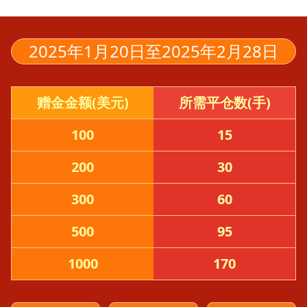
2025年1月20日至2025年2月28日
赠金金额(美元)
所需平仓数(手)
100
15
200
30
300
60
500
95
1000
170