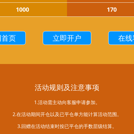
1000
170
网首页
立即开户
在线
活动规则及注意事项
1.活动需主动向客服申请参加。
2.在活动期间开仓以及已平仓单方能计算活动范围。
3.回赠在活动结束时按已平仓的手数层级结算。