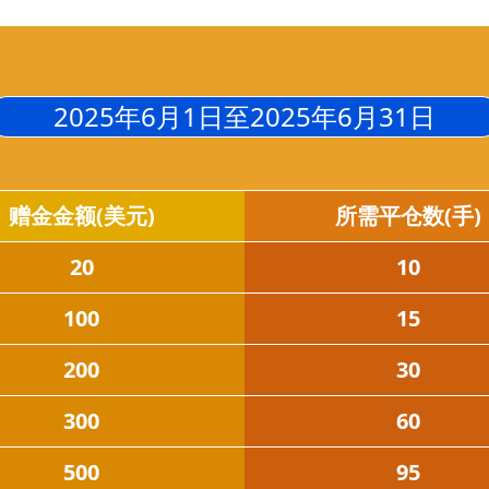
2025年6月1日至2025年6月31日
赠金金额(美元)
所需平仓数(手)
20
10
100
15
200
30
300
60
500
95