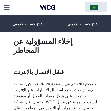
افتح حساب تجريبي
افتح حساب حقيقي
إخلاء المسؤولية عن
المخاطر
فشل الاتصال بالإنترنت
بالنظر لكون شركة WCG لا يمكنها التحكم في سعة
الإشارة حيث يعتمد استقبال الإشارات عبر الإنترنت
والتوجيه على هيكل معدات العميل أو موثوقية
الاتصال. فإن شركة WCG ليست مسؤولة عن فشل
الاتصال أو التشوهات أو التأخير في المعاملات على