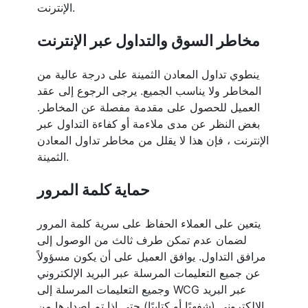
الإنترنت.
مخاطر السوق والتداول عبر الإنترنت
ينطوي تداول المعادن الثمينة على درجة عالية من
المخاطر ولا يناسب الجميع. يرجى الرجوع إلى عقد
العميل للحصول على مقدمة مفصلة عن المخاطر.
بغض النظر عن مدى ملاءمة أو كفاءة التداول عبر
الإنترنت ، فإن هذا لا يقلل من مخاطر تداول المعادن
الثمينة.
حماية كلمة المرور
يتعين على العملاء الحفاظ على سرية كلمة المرور
لضمان عدم تمكن طرف ثالث من الوصول إلى
مرافق التداول. يوافق العميل على أن يكون مسؤولاً
عن جميع التعليمات المرسلة عبر البريد الإلكتروني
وجميع التعليمات المرسلة إلى WCG عبر البريد
الإلكتروني (شفهيًا أو كتابيًا) حتى إذا تم إصدارها من