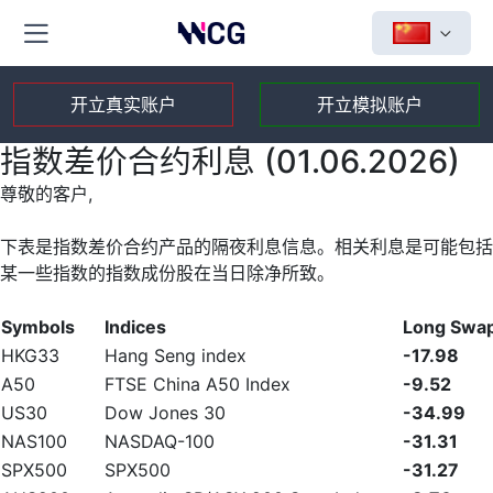
开立真实账户
开立模拟账户
指数差价合约利息 (01.06.2026)
尊敬的客户,
下表是指数差价合约产品的隔夜利息信息。相关利息是可能包括
某一些指数的指数成份股在当日除净所致。
Symbols
Indices
Long Swa
HKG33
Hang Seng index
-17.98
A50
FTSE China A50 Index
-9.52
US30
Dow Jones 30
-34.99
NAS100
NASDAQ-100
-31.31
SPX500
SPX500
-31.27