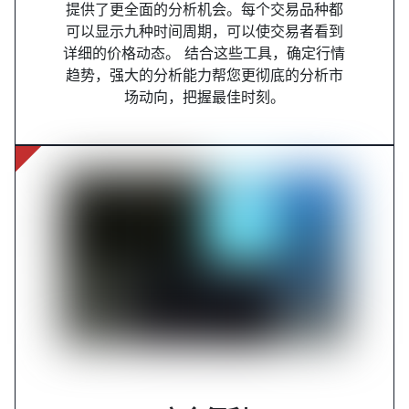
提供了更全面的分析机会。每个交易品种都
可以显示九种时间周期，可以使交易者看到
详细的价格动态。 结合这些工具，确定行情
趋势，强大的分析能力帮您更彻底的分析市
场动向，把握最佳时刻。