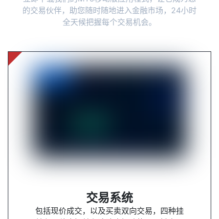
的交易伙伴，助您随时随地进入金融市场，24小时
全天候把握每个交易机会。
交易系统
包括现价成交，以及买卖双向交易，四种挂