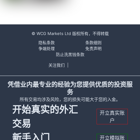
© WCG Markets Ltd 版权所有，不得转载
隐私条款
条款细则
争端处理
免责声明
防止洗黑钱条款
关注我们
|
凭借业内最专业的经验为您提供优质的投资服
务
所有交易均涉及风险，您的损失可能大于您的入金。
开始真实的外汇
开立真实账
户
交易
新手入门
开立模拟账