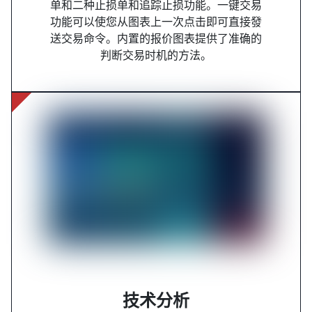
单和二种止损单和追踪止损功能。一键交易
功能可以使您从图表上一次点击即可直接發
送交易命令。内置的报价图表提供了准确的
判断交易时机的方法。
技术分析