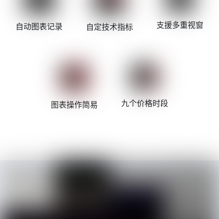
支援多重视窗
自动图表记录
自定技术指标
九个价格时段
图表操作简易