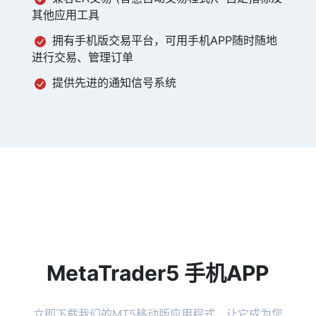
其他应用工具
拥有手机版交易平台，可用手机APP随时随地
进行交易、管理订单
提供先进的通知信号系统
MetaTrader5 手机APP
立即下载我们的MT5移动版应用程式，让它成为您