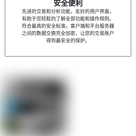
安全便利
先进的交易和分析功能，友好的用户界面，
有助于您轻鬆的了解全部功能和操作规则。
符合最高的安全标准。客户端和平台服务器
之间的数据交换完全加密，让您的交易账户
得到最安全的保护。