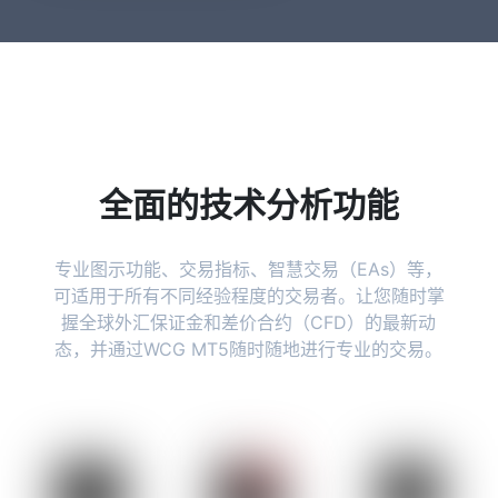
全面的技术分析功能
专业图示功能、交易指标、智慧交易（EAs）等，
可适用于所有不同经验程度的交易者。让您随时掌
握全球外汇保证金和差价合约（CFD）的最新动
态，并通过WCG MT5随时随地进行专业的交易。