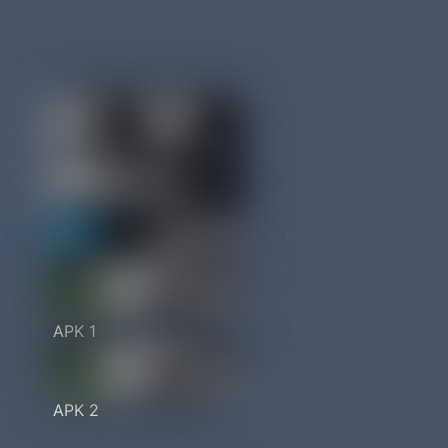
APK 1
APK 2