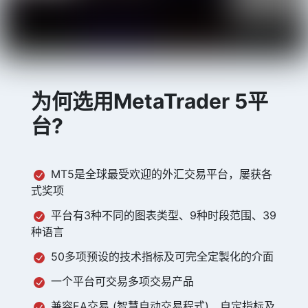
为何选用MetaTrader 5平
台?
MT5是全球最受欢迎的外汇交易平台，屡获各
式奖项
平台有3种不同的图表类型、9种时段范围、39
种语言
50多项预设的技术指标及可完全定製化的介面
一个平台可交易多项交易产品
兼容EA交易 (智慧自动交易程式)、自定指标及