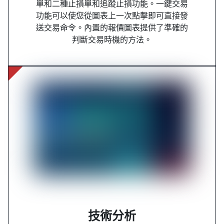
單和二種止損單和追蹤止損功能。一鍵交易
功能可以使您從圖表上一次點擊即可直接發
送交易命令。內置的報價圖表提供了準確的
判斷交易時機的方法。
技術分析