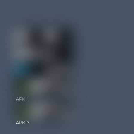
APK 1
APK 2