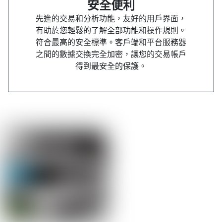
安全便利
先進的交易和分析功能，友好的用戶界面，
有助於您輕鬆的了解全部功能和操作規則。
符合最高的安全標準。客戶端和平台服務器
之間的數據交換完全加密，讓您的交易帳戶
得到最安全的保護。