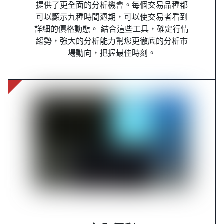
提供了更全面的分析機會。每個交易品種都
可以顯示九種時間週期，可以使交易者看到
詳細的價格動態。 結合這些工具，確定行情
趨勢，強大的分析能力幫您更徹底的分析市
場動向，把握最佳時刻。