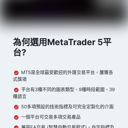
為何選用MetaTrader 5平
台?
MT5是全球最受歡迎的外匯交易平台，屢獲各
式獎項
平台有3種不同的圖表類型、9種時段範圍、39
種語言
50多項預設的技術指標及可完全定製化的介面
一個平台可交易多項交易產品
兼容EA交易 (智慧自動交易程式)、自定指標及