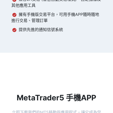
其他應用工具
擁有手機版交易平台，可用手機APP隨時隨地
進行交易、管理訂單
提供先進的通知信號系統
MetaTrader5 手機APP
立即下載我們的MT5移動版應用程式，讓它成為您