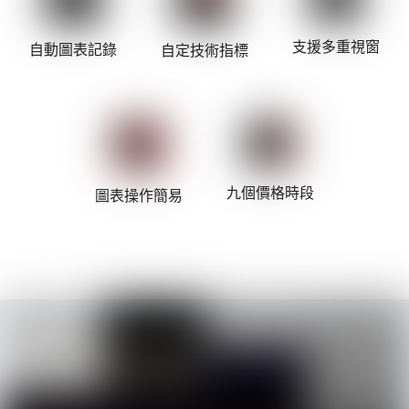
支援多重視窗
自動圖表記錄
自定技術指標
九個價格時段
圖表操作簡易