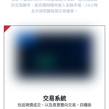
的交易夥伴，助您隨時隨地進入金融市場，24小時
全天候把握每個交易機會。
交易系統
包括現價成交，以及買賣雙向交易，四種掛