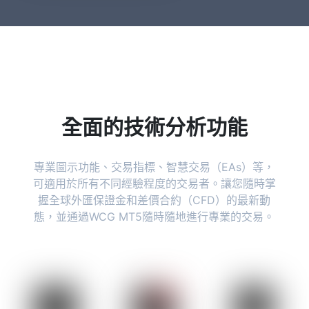
全面的技術分析功能
專業圖示功能、交易指標、智慧交易（EAs）等，
可適用於所有不同經驗程度的交易者。讓您隨時掌
握全球外匯保證金和差價合約（CFD）的最新動
態，並通過WCG MT5隨時隨地進行專業的交易。