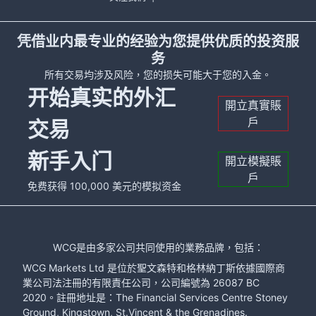
凭借业内最专业的经验为您提供优质的投资服
务
所有交易均涉及风险，您的损失可能大于您的入金。
开始真实的外汇
開立真實賬
戶
交易
新手入门
開立模擬賬
戶
免费获得 100,000 美元的模拟资金
WCG是由多家公司共同使用的業務品牌，包括：
WCG Markets Ltd 是位於聖文森特和格林納丁斯依據國際商
業公司法注冊的有限責任公司，公司編號為 26087 BC
2020。註冊地址是：The Financial Services Centre Stoney
Ground, Kingstown, St.Vincent & the Grenadines.