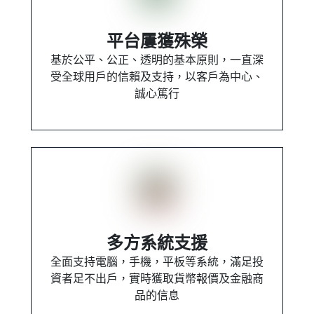
平台屢獲殊榮
基於公平、公正、透明的基本原則，一直深
受全球用戶的信賴及支持，以客戶為中心、
誠心篤行
多方系統支援
全面支持電腦，手機，平板等系統，滿足投
資者足不出戶，實時獲取貨幣報價及金融商
品的信息