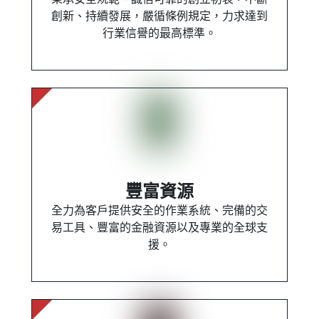
創新、持續發展，嚴循條例規定，力求達到
行業信譽的最高標準。
豐富資源
全力為客戶提供安全的作業系統、完備的交
易工具、豐富的金融資源以及專業的全球支
援。