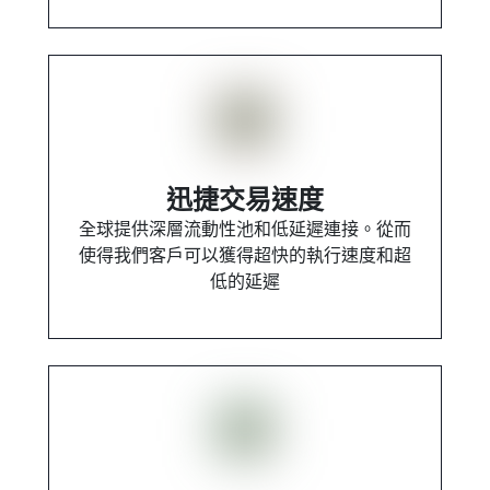
迅捷交易速度
全球提供深層流動性池和低延遲連接。從而
使得我們客戶可以獲得超快的執行速度和超
低的延遲