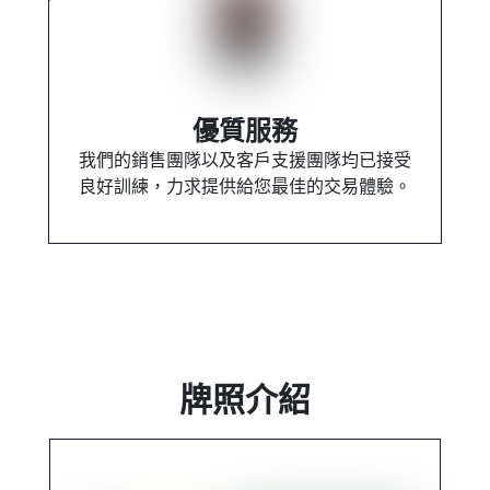
優質服務
我們的銷售團隊以及客戶支援團隊均已接受
良好訓練，力求提供給您最佳的交易體驗。
牌照介紹