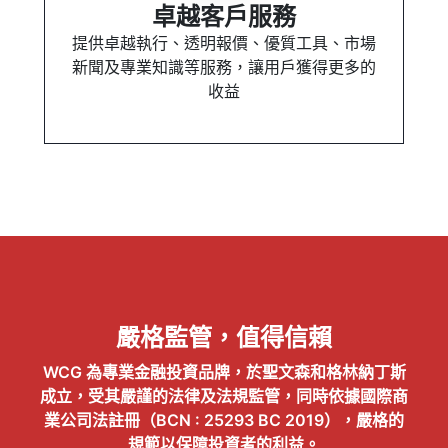
卓越客戶服務
提供卓越執行、透明報價、優質工具、市場
新聞及專業知識等服務，讓用戶獲得更多的
收益
嚴格監管，值得信賴
WCG 為專業金融投資品牌，於聖文森和格林納丁斯
成立，受其嚴謹的法律及法規監管，同時依據國際商
業公司法註冊（BCN : 25293 BC 2019），嚴格的
規範以保障投資者的利益。