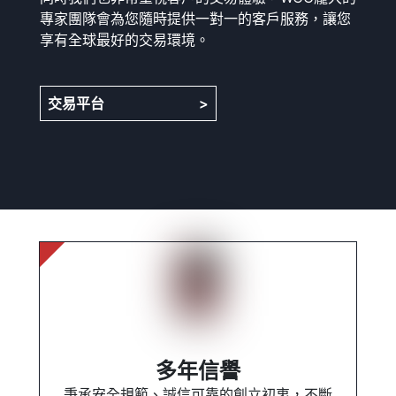
專家團隊會為您隨時提供一對一的客戶服務，讓您
享有全球最好的交易環境。
交易平台
>
多年信譽
秉承安全規範、誠信可靠的創立初衷，不斷