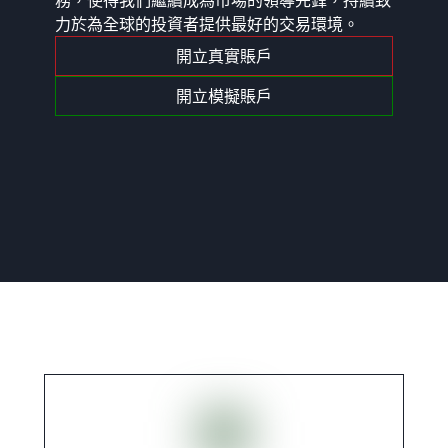
力於為全球的投資者提供最好的交易環境。
開立真實賬戶
開立模擬賬戶