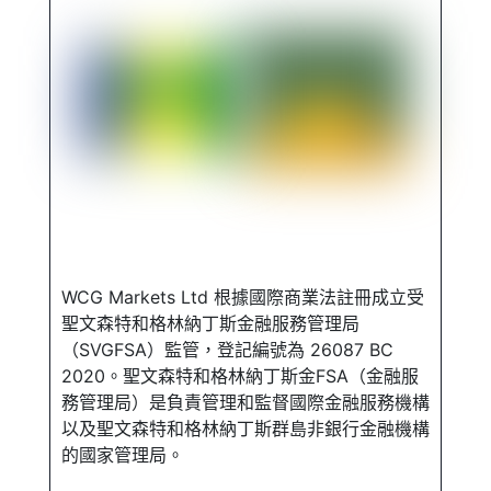
WCG Markets Ltd 根據國際商業法註冊成立受
聖文森特和格林納丁斯金融服務管理局
（SVGFSA）監管，登記編號為 26087 BC
2020。聖文森特和格林納丁斯金FSA（金融服
務管理局）是負責管理和監督國際金融服務機構
以及聖文森特和格林納丁斯群島非銀行金融機構
的國家管理局。