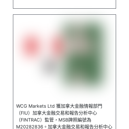
WCG Markets Ltd 獲加拿大金融情報部門
（FIU）加拿大金融交易和報告分析中心
（FINTRAC）監管，MSB牌照編號為
M20282836。加拿大金融交易和報告分析中心