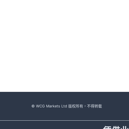
© WCG Markets Ltd 版权所有，不得转载