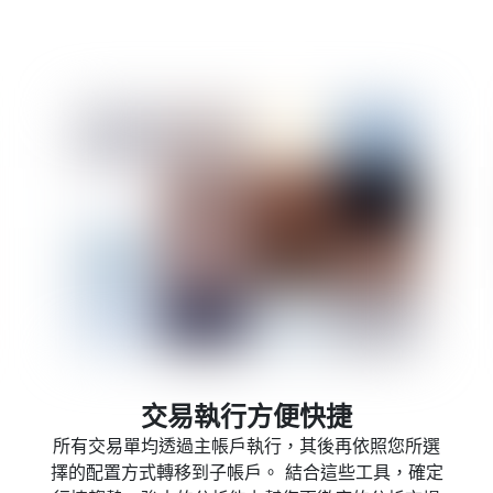
交易執行方便快捷
所有交易單均透過主帳戶執行，其後再依照您所選
擇的配置方式轉移到子帳戶。 結合這些工具，確定