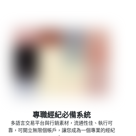
專職經紀必備系統
多語言交易平台與行銷素材，流通性佳、執行可
靠，可開立無限個帳戶，讓您成為一個專業的經紀