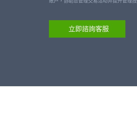
账户，协助您管理交易活动并提升管理技
立即諮詢客服