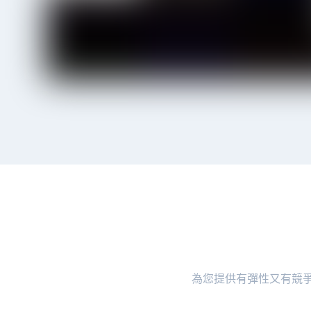
為您提供有彈性又有競