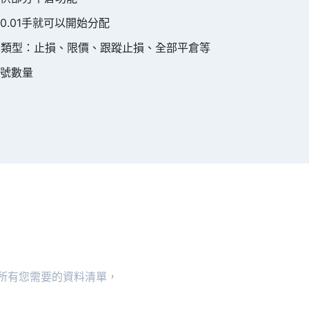
.01手就可以開始分配
單類型：止損、限價、跟蹤止損、全部平倉等
號數量
所有您需要的資料清單，