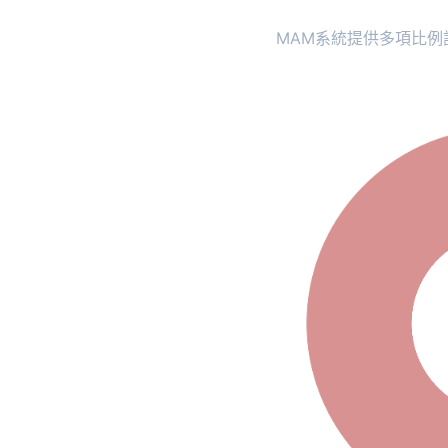
MAM系統提供多項比