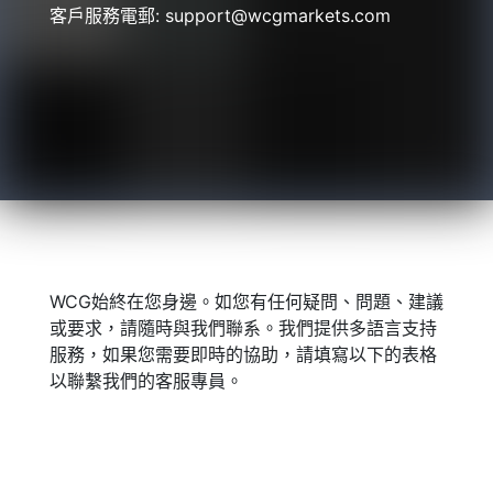
客戶服務電郵:
support@wcgmarkets.com
WCG始終在您身邊。如您有任何疑問、問題、建議
或要求，請隨時與我們聯系。我們提供多語言支持
服務，如果您需要即時的協助，請填寫以下的表格
以聯繫我們的客服專員。