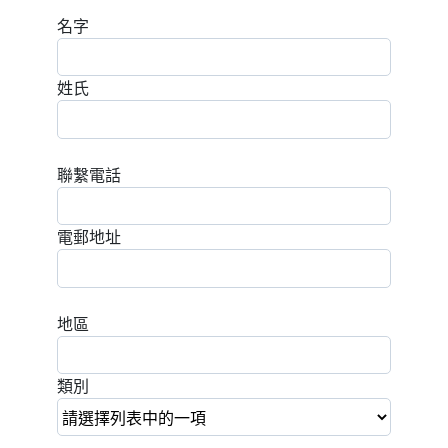
名字
姓氏
聯繫電話
電郵地址
地區
類別