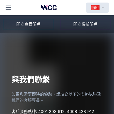
開立真實賬戶
開立模擬賬戶
與我們聯繫
如果您需要即時的協助，請填寫以下的表格以聯繫
我們的客服專員。
客戶服務熱線:
4001 203 612
,
4008 428 912