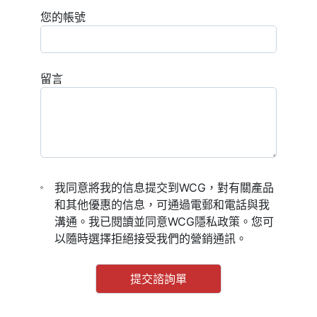
您的帳號
留言
我同意將我的信息提交到WCG，對有關產品
和其他優惠的信息，可通過電郵和電話與我
溝通。我已閱讀並同意WCG隱私政策。您可
以隨時選擇拒絕接受我們的營銷通訊。