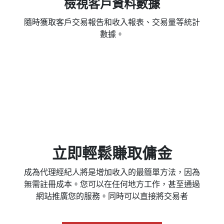
檢視客戶資料數據
隨時獲取客戶交易報告和收入報表、交易量等統計
數據。
立即輕鬆賺取傭金
成為代理經紀人將是增加收入的最簡單方法，因為
無需註冊成本。您可以在任何地方工作，甚至通過
網站推廣您的服務。同時可以直接將交易者