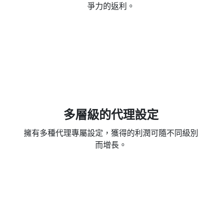
爭力的返利。
多層級的代理設定
擁有多種代理專屬設定，獲得的利潤可隨不同級別
而增長。