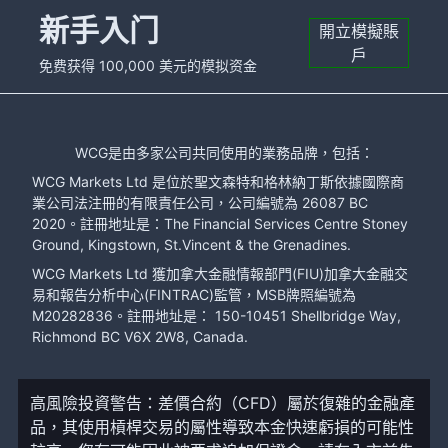
新手入门
開立模擬賬
戶
免费获得 100,000 美元的模拟资金
WCG是由多家公司共同使用的業務品牌，包括：
WCG Markets Ltd 是位於聖文森特和格林納丁斯依據國際商
業公司法注冊的有限責任公司，公司編號為 26087 BC
2020。註冊地址是：The Financial Services Centre Stoney
Ground, Kingstown, St.Vincent & the Grenadines.
WCG Markets Ltd 獲加拿大金融情報部門(FIU)加拿大金融交
易和報告分析中心(FINTRAC)監管，MSB牌照編號為
M20282836。註冊地址是： 150-10451 Shellbridge Way,
Richmond BC V6X 2W8, Canada.
高風險投資警告：差價合約（CFD）屬於復雜的金融產
品，其使用槓桿交易的屬性導致本金快速虧損的可能性