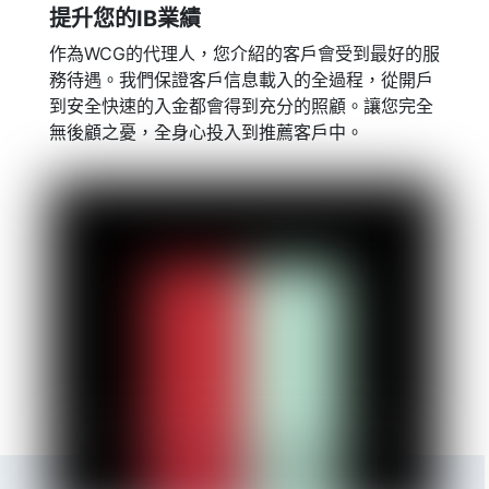
提升您的IB業績
作為WCG的代理人，您介紹的客戶會受到最好的服
務待遇。我們保證客戶信息載入的全過程，從開戶
到安全快速的入金都會得到充分的照顧。讓您完全
無後顧之憂，全身心投入到推薦客戶中。