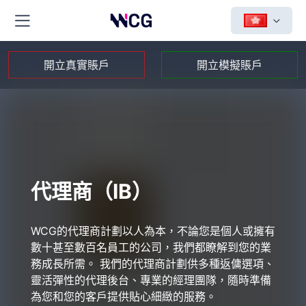
開立真實賬戶
開立模擬賬戶
代理商（IB）
WCG的代理商計劃以人為本，不論您是個人或擁有
數十甚至數百名員工的公司，我們都瞭解到您的業
務成長所需。 我們的代理商計劃供多種返傭選項、
靈活彈性的代理後台、專業的經理團隊，隨時準備
為您和您的客戶提供貼心細緻的服務。