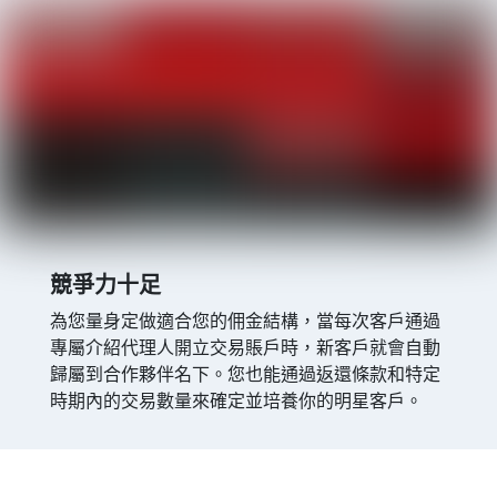
競爭力十足
為您量身定做適合您的佣金結構，當每次客戶通過
專屬介紹代理人開立交易賬戶時，新客戶就會自動
歸屬到合作夥伴名下。您也能通過返還條款和特定
時期內的交易數量來確定並培養你的明星客戶。