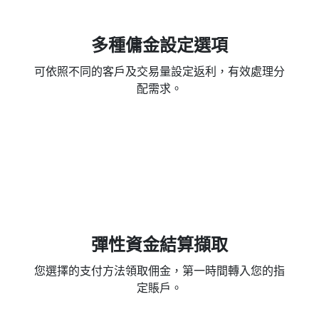
多種傭金設定選項
可依照不同的客戶及交易量設定返利，有效處理分
配需求。
彈性資金結算擷取
您選擇的支付方法領取佣金，第一時間轉入您的指
定賬戶。