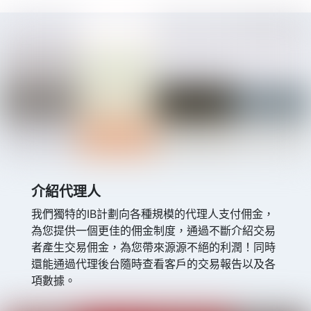
介紹代理人
我們獨特的IB計劃向各種規模的代理人支付佣金，
為您提供一個更佳的佣金制度，通過不斷介紹交易
者產生交易佣金，為您帶來源源不絕的利潤！同時
還能通過代理後台隨時查看客戶的交易報告以及各
項數據。