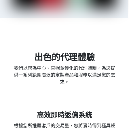
出色的代理體驗
我們以您為中心、直觀並優化的代理體驗，為您提
供一系列範圍廣泛的定製產品和服務以滿足您的需
求。
高效即時返傭系統
根據您所推薦客戶的交易量，您將實時得到極具競