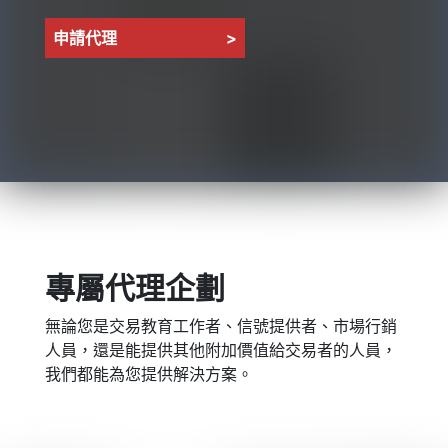
申請代理
>
專屬代理企劃
無論您是交易教育工作者、信號提供者、市場行銷
人員，還是能提供其他附加價值給交易者的人員，
我們都能為您提供解決方案。