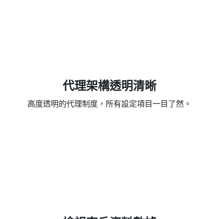
代理架構透明清晰
高度透明的代理制度，所有設定項目一目了然。