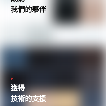
我們的夥伴
獲得
技術的支援