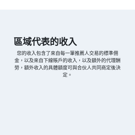
區域代表的收入
您的收入包含了來自每一筆推薦人交易的標準佣
金，以及來自下線賬戶的收入，以及額外的代理酬
勞，額外收入的具體額度可與合伙人共同商定後決
定。