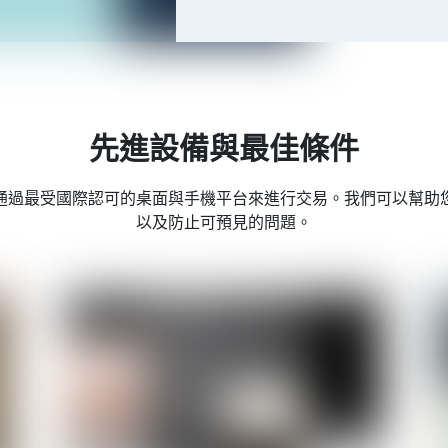
先進設備與最佳條件
通過最受國際認可的桌面與手機平台來進行交易。我們可以幫助
以及防止可預見的問題。