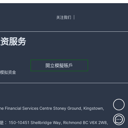
关注我们
|
投资服务
開立模擬賬戶
元的模拟资金
rvices Centre Stoney Ground, Kingstown,
51 Shellbridge Way, Richmond BC V6X 2W8,