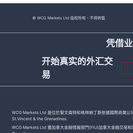
© WCG Markets Ltd 版权所有，不得转载
凭借业
开始真实的外汇交
易
WCG Markets Ltd 是位於聖文森特和格林納丁斯依據國際商業公司法注冊的有限
St.Vincent & the Grenadines.
WCG Markets Ltd 獲加拿大金融情報部門(FIU)加拿大金融交易和報告分