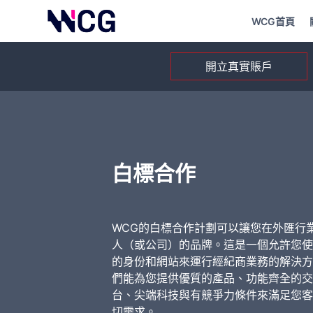
WCG首頁
開立真實賬戶
白標合作
WCG的白標合作計劃可以讓您在外匯行
人（或公司）的品牌。這是一個允許您使
的身份和網站來運行經紀商業務的解決方
們能為您提供優質的產品、功能齊全的交
台、尖端科技與有競爭力條件來滿足您客
切需求。