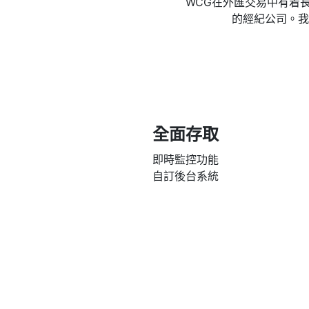
WCG在外匯交易中有着
的經紀公司。我
全面存取
即時監控功能
自訂後台系統