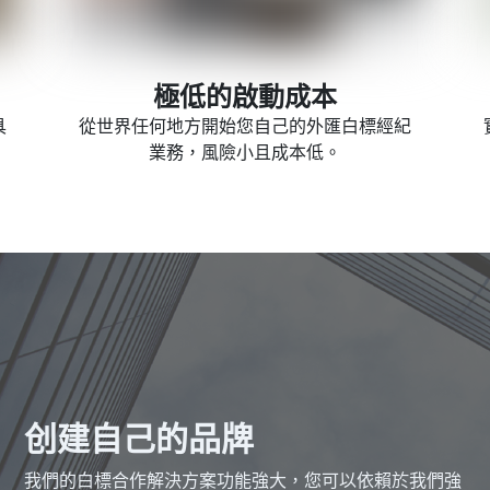
極低的啟動成本
具
從世界任何地方開始您自己的外匯白標經紀
業務，風險小且成本低。
创建自己的品牌
我們的白標合作解決方案功能強大，您可以依賴於我們強