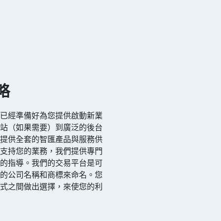
略
們已經準備好為您提供啟動新業
網站（如果需要）到廣泛的後台
們提供全套的智匯產品與服務供
步支持您的業務，我們提供專門
流的指導。我們的交易平台是可
您的公司名稱和商標來命名。您
模式之間做出選擇，來使您的利