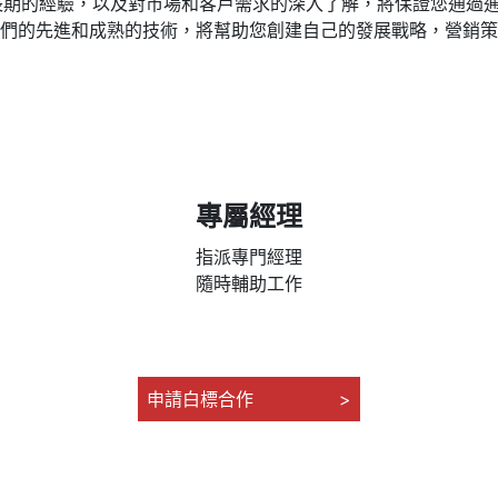
長期的經驗，以及對市場和客戶需求的深入了解，將保證您通過
們的先進和成熟的技術，將幫助您創建自己的發展戰略，營銷策
專屬經理
指派專門經理
隨時輔助工作
申請白標合作
>