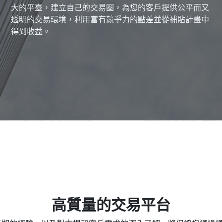
大的平臺，建立自己的交易圈，為您的客戶提供公平而又
透明的交易環境，利用富有競爭力的點差並從補貼計畫中
得到收益。
高質量的交易平台