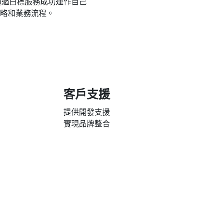
通過白標服務成功運作自己
略和業務流程。
客戶支援
提供開發支援
實現品牌整合