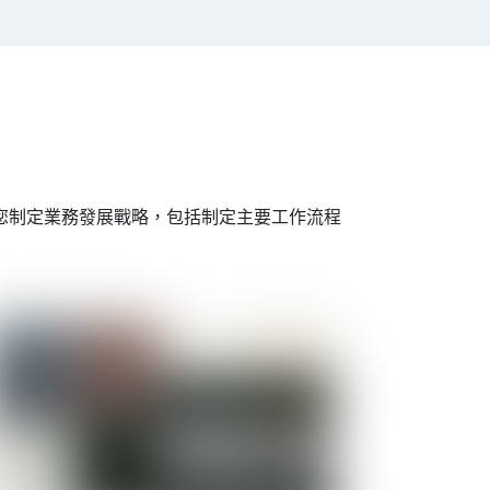
您制定業務發展戰略，包括制定主要工作流程