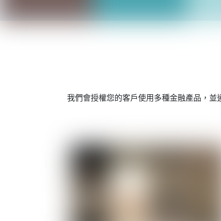
我們會授權您的客戶使用多種金融產品，並