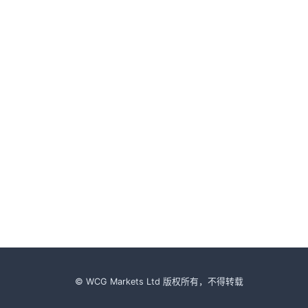
© WCG Markets Ltd 版权所有，不得转载