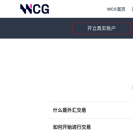
WCG首页
开立真实账户
什么是外汇交易
如何开始进行交易