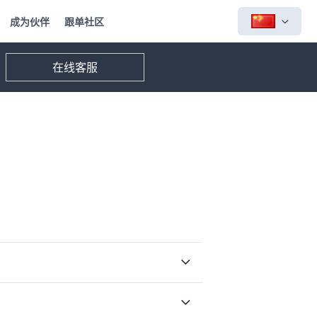
成为伙伴
跟单社区
在线客服
。