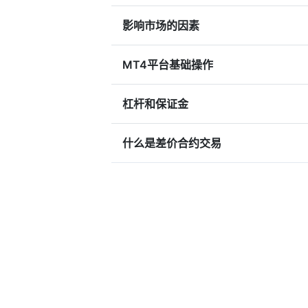
影响市场的因素
MT4平台基础操作
杠杆和保证金
什么是差价合约交易