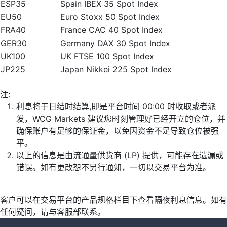
ESP35
Spain IBEX 35 Spot Index
EU50
Euro Stoxx 50 Spot Index
FRA40
France CAC 40 Spot Index
GER30
Germany DAX 30 Spot Index
UK100
UK FTSE 100 Spot Index
JP225
Japan Nikkei 225 Spot Index
注:
利息将于日结时结算,即是平台时间 00:00 时收取或者派
发，WCG Markets 建议您时刻管理好已经开立的仓位，并
确保账户有足够的保证金，以免因资金不足导致仓位被强
平。
以上的信息是由流通量供货商 (LP) 提供，可能存在遗漏或
错误。如有更改恕不另行通知，一切以交易平台为准。
客户可以在交易平台的产品规格栏目下查看隔夜利息信息。如有
任何疑问，请与客服部联系。