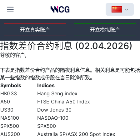
开立真实账户
开立模拟账户
指数差价合约利息 (02.04.2026)
尊敬的客户,
下表是指数差价合约产品的隔夜利息信息。相关利息是可能包括
某一些指数的指数成份股在当日除净所致。
Symbols
Indices
HKG33
Hang Seng index
A50
FTSE China A50 Index
US30
Dow Jones 30
NAS100
NASDAQ-100
SPX500
SPX500
AUS200
Australia SP/ASX 200 Spot Index