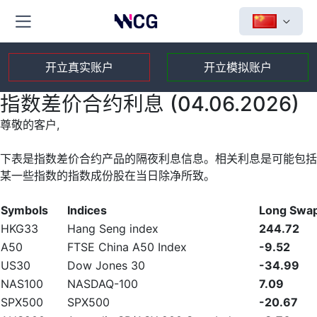
开立真实账户
开立模拟账户
指数差价合约利息 (04.06.2026)
尊敬的客户,
下表是指数差价合约产品的隔夜利息信息。相关利息是可能包括
某一些指数的指数成份股在当日除净所致。
Symbols
Indices
Long Swa
HKG33
Hang Seng index
244.72
A50
FTSE China A50 Index
-9.52
US30
Dow Jones 30
-34.99
NAS100
NASDAQ-100
7.09
SPX500
SPX500
-20.67