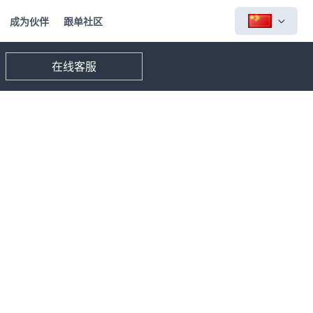
成为伙伴
跟单社区
在线客服