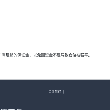
确保账户有足够的保证金，以免因资金不足导致仓位被强平。
关注我们
|