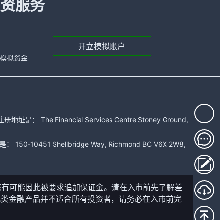
投资服务
开立模拟账户
元的模拟资金
 Financial Services Centre Stoney Ground,
51 Shellbridge Way, Richmond BC V6X 2W8,
您有可能因此被要求追加保证金。请在入市前先了解差
此类金融产品并不适合所有投资者，请务必在入市前完