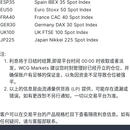
ESP35
Spain IBEX 35 Spot Index
EU50
Euro Stoxx 50 Spot Index
FRA40
France CAC 40 Spot Index
GER30
Germany DAX 30 Spot Index
UK100
UK FTSE 100 Spot Index
JP225
Japan Nikkei 225 Spot Index
注:
利息将于日结时结算,即是平台时间 00:00 时收取或者派
发，WCG Markets 建议您时刻管理好已经开立的仓位，并
确保账户有足够的保证金，以免因资金不足导致仓位被强
平。
以上的信息是由流通量供货商 (LP) 提供，可能存在遗漏或
错误。如有更改恕不另行通知，一切以交易平台为准。
客户可以在交易平台的产品规格栏目下查看隔夜利息信息。如有
任何疑问，请与客服部联系。