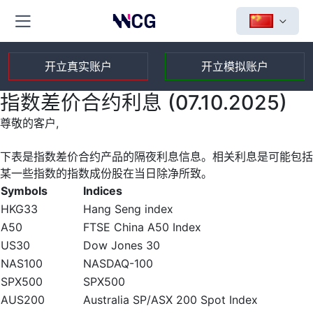
开立真实账户
开立模拟账户
指数差价合约利息 (07.10.2025)
尊敬的客户,
下表是指数差价合约产品的隔夜利息信息。相关利息是可能包括
某一些指数的指数成份股在当日除净所致。
Symbols
Indices
HKG33
Hang Seng index
A50
FTSE China A50 Index
US30
Dow Jones 30
NAS100
NASDAQ-100
SPX500
SPX500
AUS200
Australia SP/ASX 200 Spot Index