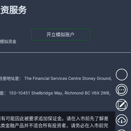
投资服务
开立模拟账户
元的模拟资金
 Financial Services Centre Stoney Ground,
51 Shellbridge Way, Richmond BC V6X 2W8,
您有可能因此被要求追加保证金。请在入市前先了解差
此类金融产品并不适合所有投资者，请务必在入市前完