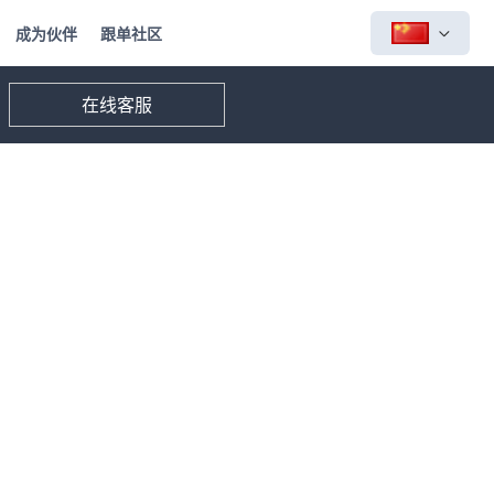
成为伙伴
跟单社区
在线客服