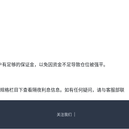
确保账户有足够的保证金，以免因资金不足导致仓位被强平。
产品规格栏目下查看隔夜利息信息。如有任何疑问，请与客服部联
关注我们
|