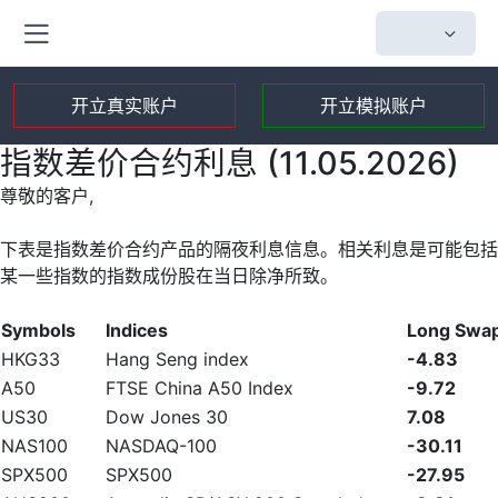
开立真实账户
开立模拟账户
指数差价合约利息 (11.05.2026)
尊敬的客户,
下表是指数差价合约产品的隔夜利息信息。相关利息是可能包括
某一些指数的指数成份股在当日除净所致。
Symbols
Indices
Long Swa
HKG33
Hang Seng index
-4.83
A50
FTSE China A50 Index
-9.72
US30
Dow Jones 30
7.08
NAS100
NASDAQ-100
-30.11
SPX500
SPX500
-27.95