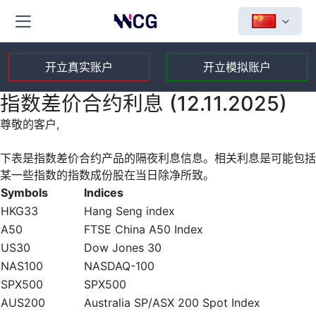
开立真实账户
开立模拟账户
指数差价合约利息 (12.11.2025)
尊敬的客户,
下表是指数差价合约产品的隔夜利息信息。相关利息是可能包括
某一些指数的指数成份股在当日除净所致。
Symbols
Indices
HKG33
Hang Seng index
A50
FTSE China A50 Index
US30
Dow Jones 30
NAS100
NASDAQ-100
SPX500
SPX500
AUS200
Australia SP/ASX 200 Spot Index