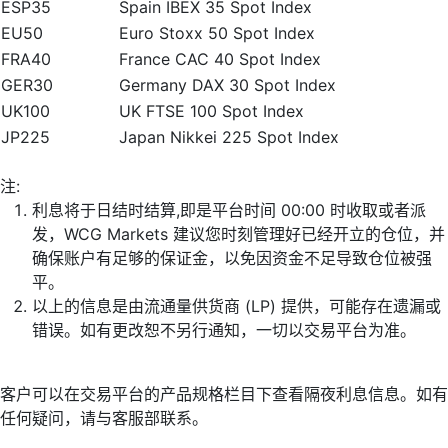
ESP35
Spain IBEX 35 Spot Index
EU50
Euro Stoxx 50 Spot Index
FRA40
France CAC 40 Spot Index
GER30
Germany DAX 30 Spot Index
UK100
UK FTSE 100 Spot Index
JP225
Japan Nikkei 225 Spot Index
注:
利息将于日结时结算,即是平台时间 00:00 时收取或者派
发，WCG Markets 建议您时刻管理好已经开立的仓位，并
确保账户有足够的保证金，以免因资金不足导致仓位被强
平。
以上的信息是由流通量供货商 (LP) 提供，可能存在遗漏或
错误。如有更改恕不另行通知，一切以交易平台为准。
客户可以在交易平台的产品规格栏目下查看隔夜利息信息。如有
任何疑问，请与客服部联系。