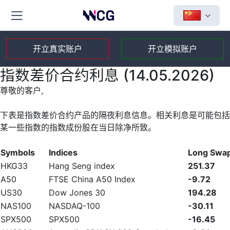
开立真实账户
开立模拟账户
指数差价合约利息 (14.05.2026)
尊敬的客户,
下表是指数差价合约产品的隔夜利息信息。相关利息是可能包括
某一些指数的指数成份股在当日除净所致。
Symbols
Indices
Long Swa
HKG33
Hang Seng index
251.37
A50
FTSE China A50 Index
-9.72
US30
Dow Jones 30
194.28
NAS100
NASDAQ-100
-30.11
SPX500
SPX500
-16.45