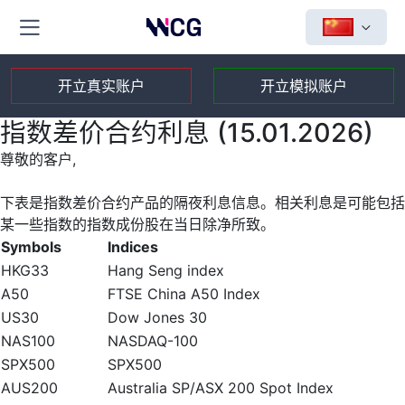
开立真实账户
开立模拟账户
指数差价合约利息 (15.01.2026)
尊敬的客户,
下表是指数差价合约产品的隔夜利息信息。相关利息是可能包括
某一些指数的指数成份股在当日除净所致。
Symbols
Indices
HKG33
Hang Seng index
A50
FTSE China A50 Index
US30
Dow Jones 30
NAS100
NASDAQ-100
SPX500
SPX500
AUS200
Australia SP/ASX 200 Spot Index