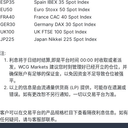
ESP35
Spain IBEX 35 Spot Index
EU50
Euro Stoxx 50 Spot Index
FRA40
France CAC 40 Spot Index
GER30
Germany DAX 30 Spot Index
UK100
UK FTSE 100 Spot Index
JP225
Japan Nikkei 225 Spot Index
注:
利息将于日结时结算,即是平台时间 00:00 时收取或者派
发，WCG Markets 建议您时刻管理好已经开立的仓位，并
确保账户有足够的保证金，以免因资金不足导致仓位被强
平。
以上的信息是由流通量供货商 (LP) 提供，可能存在遗漏或
错误。如有更改恕不另行通知，一切以交易平台为准。
客户可以在交易平台的产品规格栏目下查看隔夜利息信息。如有
任何疑问，请与客服部联系。