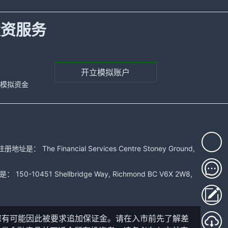
投资服务
开立模拟账户
元的模拟资金
 Financial Services Centre Stoney Ground,
51 Shellbridge Way, Richmond BC V6X 2W8,
您有可能因此被要求追加保证金。请在入市前先了解差