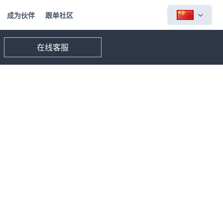
成为伙伴
跟单社区
在线客服