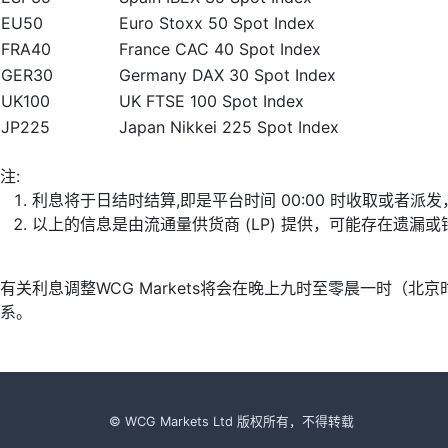
EU50
Euro Stoxx 50 Spot Index
FRA40
France CAC 40 Spot Index
GER30
Germany DAX 30 Spot Index
UK100
UK FTSE 100 Spot Index
JP225
Japan Nikkei 225 Spot Index
注:
利息将于日结时结算,即是平台时间 00:00 时收取或者派
以上的信息是由流通量供货商 (LP) 提供，可能存在遗
有关利息调整WCG Markets将会在晚上九时至零晨一时（
系。
© WCG Markets Ltd 版权所有，不得转载