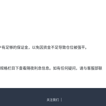
确保账户有足够的保证金，以免因资金不足导致仓位被强平。
产品规格栏目下查看隔夜利息信息。如有任何疑问，请与客服部联
关注我们
|