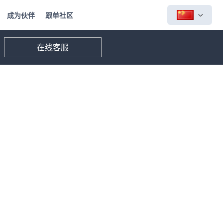
成为伙伴
跟单社区
在线客服