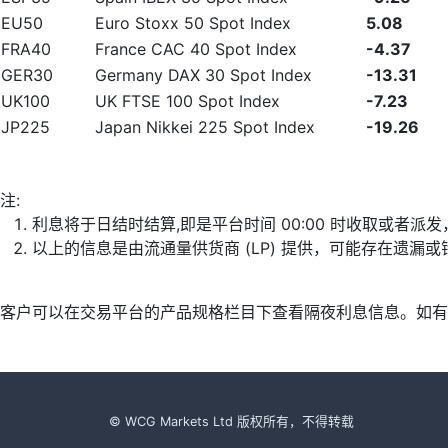
EU50
Euro Stoxx 50 Spot Index
5.08
FRA40
France CAC 40 Spot Index
-4.37
GER30
Germany DAX 30 Spot Index
-13.31
UK100
UK FTSE 100 Spot Index
-7.23
JP225
Japan Nikkei 225 Spot Index
-19.26
注:
利息将于日结时结算,即是平台时间 00:00 时收取或者派
以上的信息是由流通量供货商 (LP) 提供，可能存在遗
客户可以在交易平台的产品规格栏目下查看隔夜利息信息。如有
© WCG Markets Ltd 版权所有，不得转载