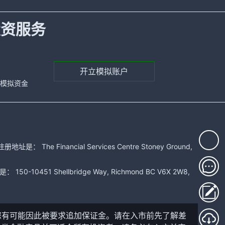
投资服务
开立模拟账户
元的模拟资金
 Financial Services Centre Stoney Ground,
51 Shellbridge Way, Richmond BC V6X 2W8,
您有可能因此被要求追加保证金。请在入市前先了解差