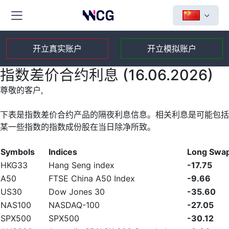
开立真实账户
开立模拟账户
指数差价合约利息 (16.06.2026)
尊敬的客户,
下表是指数差价合约产品的隔夜利息信息。相关利息是可能包括
某一些指数的指数成份股在当日除净所致。
Symbols
Indices
Long Swa
HKG33
Hang Seng index
-17.75
A50
FTSE China A50 Index
-9.66
US30
Dow Jones 30
-35.60
NAS100
NASDAQ-100
-27.05
SPX500
SPX500
-30.12