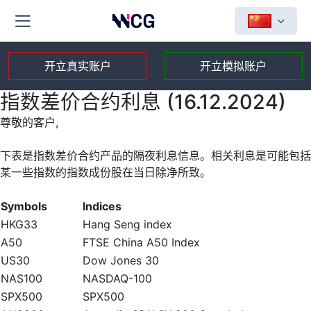
开立真实账户
开立模拟账户
指数差价合约利息 (16.12.2024)
尊敬的客户,
下表是指数差价合约产品的隔夜利息信息。相关利息是可能包括
某一些指数的指数成份股在当日除净所致。
Symbols
Indices
HKG33
Hang Seng index
A50
FTSE China A50 Index
US30
Dow Jones 30
NAS100
NASDAQ-100
SPX500
SPX500