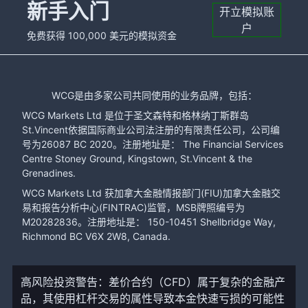
新手入门
开立模拟账
户
免费获得 100,000 美元的模拟资金
WCG是由多家公司共同使用的业务品牌，包括：
WCG Markets Ltd 是位于圣文森特和格林纳丁斯群岛
St.Vincent依据国际商业公司法注册的有限责任公司，公司编
号为26087 BC 2020。注册地址是： The Financial Services
Centre Stoney Ground, Kingstown, St.Vincent & the
Grenadines.
WCG Markets Ltd 获加拿大金融情报部门(FIU)加拿大金融交
易和报告分析中心(FINTRAC)监管，MSB牌照编号为
M20282836。注册地址是： 150-10451 Shellbridge Way,
Richmond BC V6X 2W8, Canada.
高风险投资警告：差价合约（CFD）属于复杂的金融产
品，其使用杠杆交易的属性导致本金快速亏损的可能性