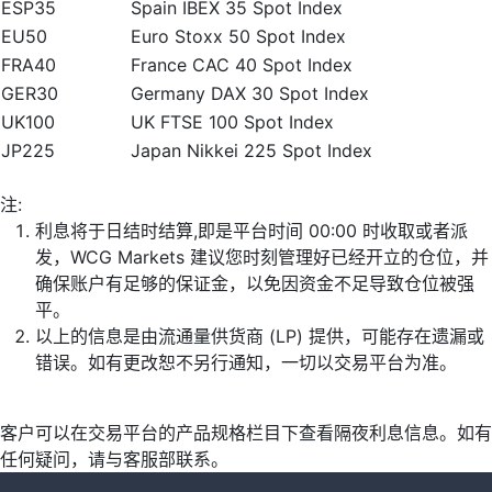
ESP35
Spain IBEX 35 Spot Index
EU50
Euro Stoxx 50 Spot Index
FRA40
France CAC 40 Spot Index
GER30
Germany DAX 30 Spot Index
UK100
UK FTSE 100 Spot Index
JP225
Japan Nikkei 225 Spot Index
注:
利息将于日结时结算,即是平台时间 00:00 时收取或者派
发，WCG Markets 建议您时刻管理好已经开立的仓位，并
确保账户有足够的保证金，以免因资金不足导致仓位被强
平。
以上的信息是由流通量供货商 (LP) 提供，可能存在遗漏或
错误。如有更改恕不另行通知，一切以交易平台为准。
客户可以在交易平台的产品规格栏目下查看隔夜利息信息。如有
任何疑问，请与客服部联系。