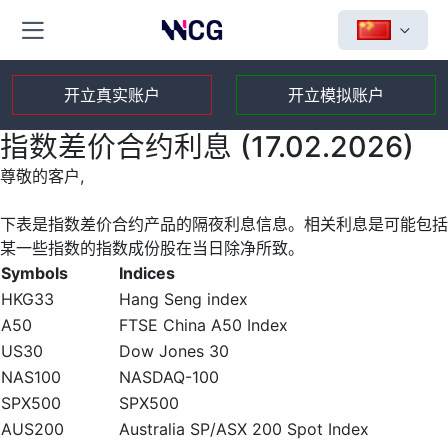
开立真实账户
开立模拟账户
指数差价合约利息 (17.02.2026)
尊敬的客户,
下表是指数差价合约产品的隔夜利息信息。相关利息是可能包括
某一些指数的指数成份股在当日除净所致。
Symbols
Indices
HKG33
Hang Seng index
A50
FTSE China A50 Index
US30
Dow Jones 30
NAS100
NASDAQ-100
SPX500
SPX500
AUS200
Australia SP/ASX 200 Spot Index