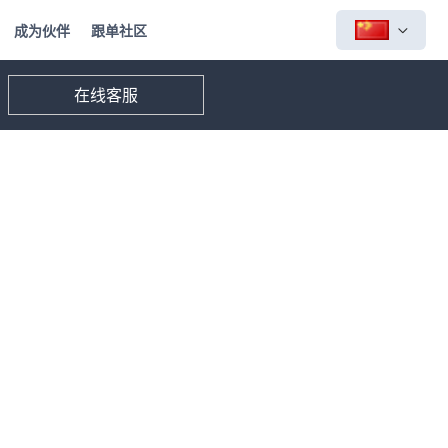
成为伙伴
跟单社区
在线客服