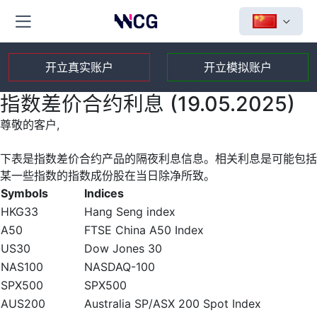
开立真实账户
开立模拟账户
指数差价合约利息 (19.05.2025)
尊敬的客户,
下表是指数差价合约产品的隔夜利息信息。相关利息是可能包括
某一些指数的指数成份股在当日除净所致。
Symbols
Indices
HKG33
Hang Seng index
A50
FTSE China A50 Index
US30
Dow Jones 30
NAS100
NASDAQ-100
SPX500
SPX500
AUS200
Australia SP/ASX 200 Spot Index