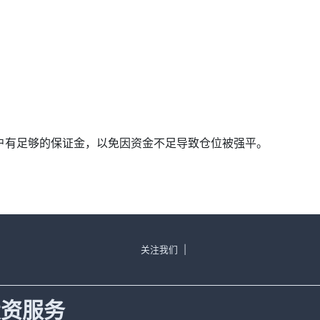
确保账户有足够的保证金，以免因资金不足导致仓位被强平。
关注我们
|
投资服务