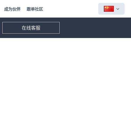
成为伙伴
跟单社区
在线客服