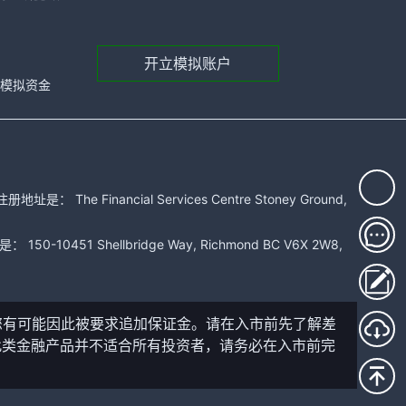
开立模拟账户
元的模拟资金
 Financial Services Centre Stoney Ground,
51 Shellbridge Way, Richmond BC V6X 2W8,
您有可能因此被要求追加保证金。请在入市前先了解差
此类金融产品并不适合所有投资者，请务必在入市前完