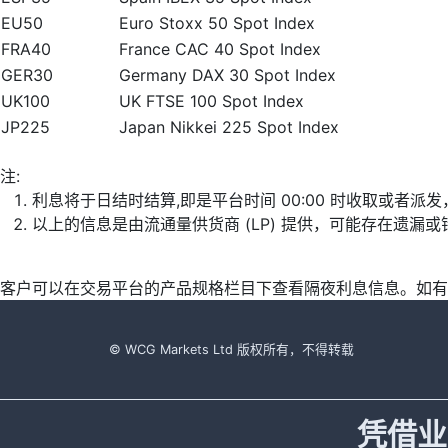
EU50
Euro Stoxx 50 Spot Index
FRA40
France CAC 40 Spot Index
GER30
Germany DAX 30 Spot Index
UK100
UK FTSE 100 Spot Index
JP225
Japan Nikkei 225 Spot Index
注:
利息将于日结时结算,即是平台时间 00:00 时收取或者派
以上的信息是由流通量供货商 (LP) 提供，可能存在遗
客户可以在交易平台的产品规格栏目下查看隔夜利息信息。如有
© WCG Markets Ltd 版权所有，不得转载
凭借业