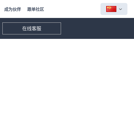
成为伙伴
跟单社区
在线客服