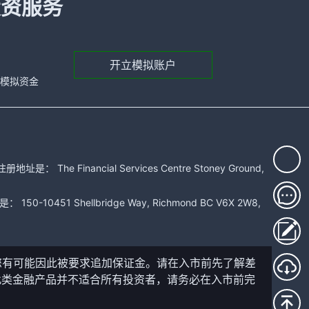
投资服务
开立模拟账户
元的模拟资金
 Financial Services Centre Stoney Ground,
51 Shellbridge Way, Richmond BC V6X 2W8,
您有可能因此被要求追加保证金。请在入市前先了解差
此类金融产品并不适合所有投资者，请务必在入市前完