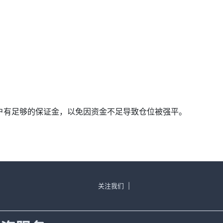
确保账户有足够的保证金，以免因资金不足导致仓位被强平。
关注我们
|