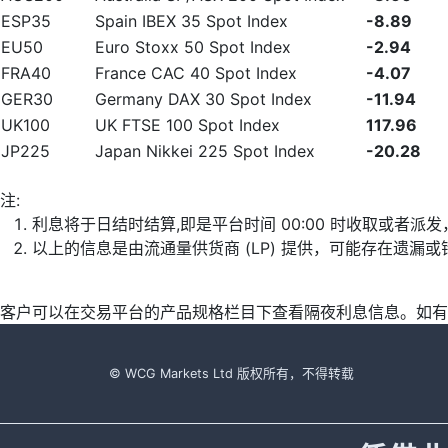
ESP35
Spain IBEX 35 Spot Index
-8.89
EU50
Euro Stoxx 50 Spot Index
-2.94
FRA40
France CAC 40 Spot Index
-4.07
GER30
Germany DAX 30 Spot Index
-11.94
UK100
UK FTSE 100 Spot Index
117.96
JP225
Japan Nikkei 225 Spot Index
-20.28
注:
利息将于日结时结算,即是平台时间 00:00 时收取或者派
以上的信息是由流通量供货商 (LP) 提供，可能存在遗
客户可以在交易平台的产品规格栏目下查看隔夜利息信息。如有
© WCG Markets Ltd 版权所有，不得转载