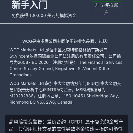
新手入门
开立模拟账
户
免费获得 100,000 美元的模拟资金
WCG是由多家公司共同使用的业务品牌，包括：
WCG Markets Ltd 是位于圣文森特和格林纳丁斯群岛
St.Vincent依据国际商业公司法注册的有限责任公司，公司编
号为26087 BC 2020。注册地址是： The Financial Services
Centre Stoney Ground, Kingstown, St.Vincent & the
Grenadines.
WCG Markets Ltd 获加拿大金融情报部门(FIU)加拿大金融交
易和报告分析中心(FINTRAC)监管，MSB牌照编号为
M20282836。注册地址是： 150-10451 Shellbridge Way,
Richmond BC V6X 2W8, Canada.
高风险投资警告：差价合约（CFD）属于复杂的金融产
品，其使用杠杆交易的属性导致本金快速亏损的可能性