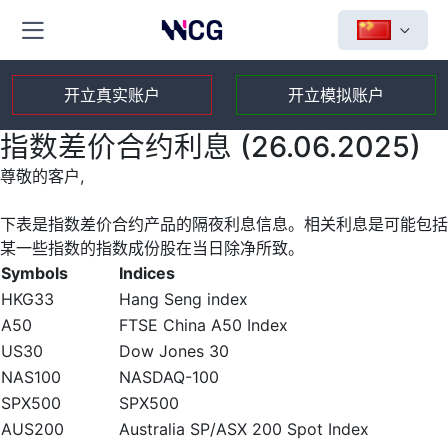
开立真实账户
开立模拟账户
指数差价合约利息 (26.06.2025)
尊敬的客户,
下表是指数差价合约产品的隔夜利息信息。相关利息是可能包括
某一些指数的指数成份股在当日除净所致。
Symbols
Indices
HKG33
Hang Seng index
A50
FTSE China A50 Index
US30
Dow Jones 30
NAS100
NASDAQ-100
SPX500
SPX500
AUS200
Australia SP/ASX 200 Spot Index