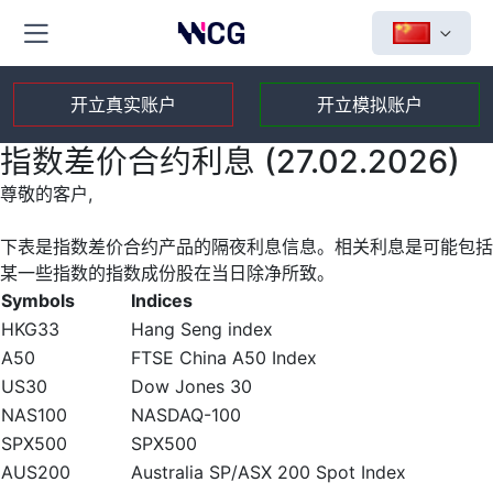
开立真实账户
开立模拟账户
指数差价合约利息 (27.02.2026)
尊敬的客户,
下表是指数差价合约产品的隔夜利息信息。相关利息是可能包括
某一些指数的指数成份股在当日除净所致。
Symbols
Indices
HKG33
Hang Seng index
A50
FTSE China A50 Index
US30
Dow Jones 30
NAS100
NASDAQ-100
SPX500
SPX500
AUS200
Australia SP/ASX 200 Spot Index