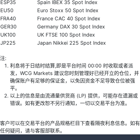
ESP35
Spain IBEX 35 Spot Index
EU50
Euro Stoxx 50 Spot Index
FRA40
France CAC 40 Spot Index
GER30
Germany DAX 30 Spot Index
UK100
UK FTSE 100 Spot Index
JP225
Japan Nikkei 225 Spot Index
注:
利息将于日结时结算,即是平台时间 00:00 时收取或者派
发，WCG Markets 建议您时刻管理好已经开立的仓位，并
确保账户有足够的保证金，以免因资金不足导致仓位被强
平。
以上的信息是由流通量供货商 (LP) 提供，可能存在遗漏或
错误。如有更改恕不另行通知，一切以交易平台为准。
客户可以在交易平台的产品规格栏目下查看隔夜利息信息。如有
任何疑问，请与客服部联系。