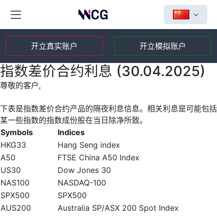
开立真实账户
开立模拟账户
指数差价合约利息 (30.04.2025)
尊敬的客户,
下表是指数差价合约产品的隔夜利息信息。相关利息是可能包括
某一些指数的指数成份股在当日除净所致。
Symbols
Indices
HKG33
Hang Seng index
A50
FTSE China A50 Index
US30
Dow Jones 30
NAS100
NASDAQ-100
SPX500
SPX500
AUS200
Australia SP/ASX 200 Spot Index