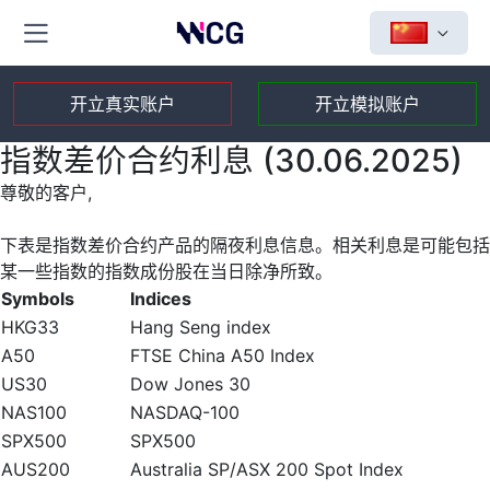
开立真实账户
开立模拟账户
指数差价合约利息 (30.06.2025)
尊敬的客户,
下表是指数差价合约产品的隔夜利息信息。相关利息是可能包括
某一些指数的指数成份股在当日除净所致。
Symbols
Indices
HKG33
Hang Seng index
A50
FTSE China A50 Index
US30
Dow Jones 30
NAS100
NASDAQ-100
SPX500
SPX500
AUS200
Australia SP/ASX 200 Spot Index