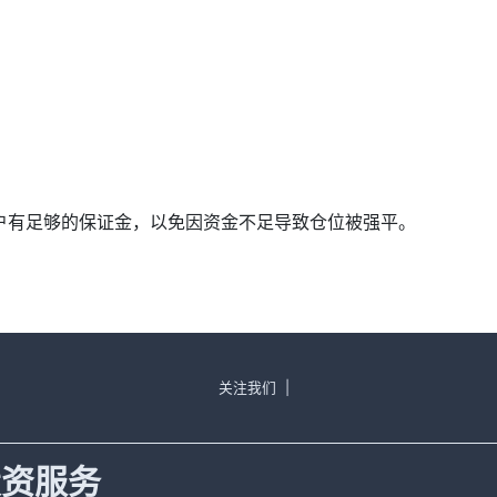
确保账户有足够的保证金，以免因资金不足导致仓位被强平。
关注我们
|
投资服务