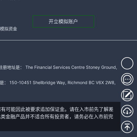
开立模拟账户
元的模拟资金
 Financial Services Centre Stoney Ground,
51 Shellbridge Way, Richmond BC V6X 2W8,
您有可能因此被要求追加保证金。请在入市前先了解差
此类金融产品并不适合所有投资者，请务必在入市前完