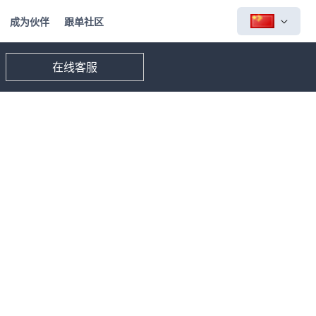
成为伙伴
跟单社区
在线客服