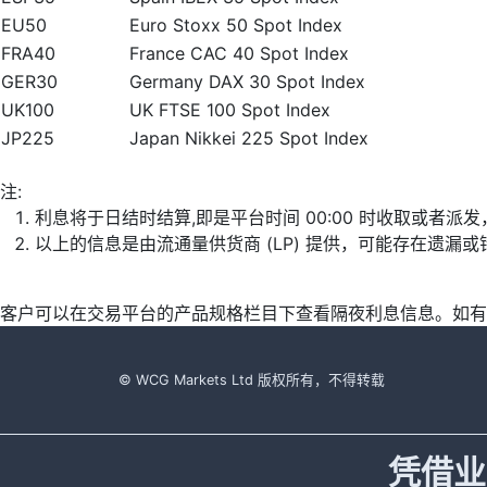
EU50
Euro Stoxx 50 Spot Index
FRA40
France CAC 40 Spot Index
GER30
Germany DAX 30 Spot Index
UK100
UK FTSE 100 Spot Index
JP225
Japan Nikkei 225 Spot Index
注:
利息将于日结时结算,即是平台时间 00:00 时收取或者派
以上的信息是由流通量供货商 (LP) 提供，可能存在遗
客户可以在交易平台的产品规格栏目下查看隔夜利息信息。如有
© WCG Markets Ltd 版权所有，不得转载
凭借业