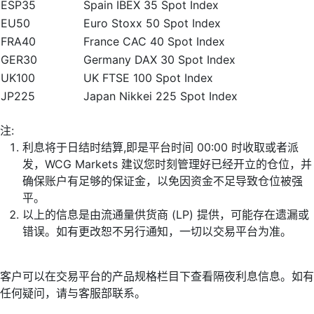
ESP35
Spain IBEX 35 Spot Index
EU50
Euro Stoxx 50 Spot Index
FRA40
France CAC 40 Spot Index
GER30
Germany DAX 30 Spot Index
UK100
UK FTSE 100 Spot Index
JP225
Japan Nikkei 225 Spot Index
注:
利息将于日结时结算,即是平台时间 00:00 时收取或者派
发，WCG Markets 建议您时刻管理好已经开立的仓位，并
确保账户有足够的保证金，以免因资金不足导致仓位被强
平。
以上的信息是由流通量供货商 (LP) 提供，可能存在遗漏或
错误。如有更改恕不另行通知，一切以交易平台为准。
客户可以在交易平台的产品规格栏目下查看隔夜利息信息。如有
任何疑问，请与客服部联系。