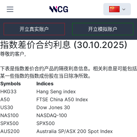
开立真实账户
开立模拟账户
指数差价合约利息 (30.10.2025)
尊敬的客户,
下表是指数差价合约产品的隔夜利息信息。相关利息是可能包括
某一些指数的指数成份股在当日除净所致。
Symbols
Indices
HKG33
Hang Seng index
A50
FTSE China A50 Index
US30
Dow Jones 30
NAS100
NASDAQ-100
SPX500
SPX500
AUS200
Australia SP/ASX 200 Spot Index