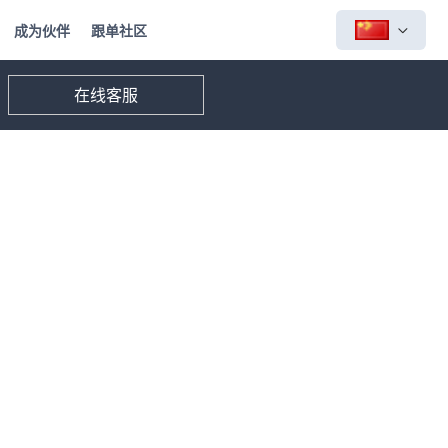
成为伙伴
跟单社区
在线客服