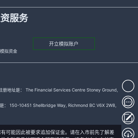
投资服务
开立模拟账户
元的模拟资金
 Financial Services Centre Stoney Ground,
51 Shellbridge Way, Richmond BC V6X 2W8,
您有可能因此被要求追加保证金。请在入市前先了解差