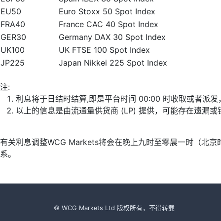
EU50
Euro Stoxx 50 Spot Index
FRA40
France CAC 40 Spot Index
GER30
Germany DAX 30 Spot Index
UK100
UK FTSE 100 Spot Index
JP225
Japan Nikkei 225 Spot Index
注:
利息将于日结时结算,即是平台时间 00:00 时收取或者派
以上的信息是由流通量供货商 (LP) 提供，可能存在遗
有关利息调整WCG Markets将会在晚上九时至零晨一时（
系。
© WCG Markets Ltd 版权所有，不得转载