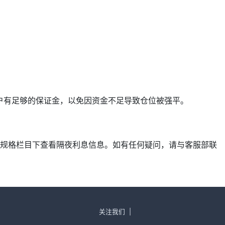
确保账户有足够的保证金，以免因资金不足导致仓位被强平。
产品规格栏目下查看隔夜利息信息。如有任何疑问，请与客服部联
关注我们
|