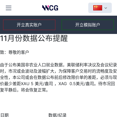
开立真实账户
开立模拟账户
11月份数据公布提醒
致：尊敬的客户
由于公布美国非农业人口就业数据，美联储利率决议及会议纪录
时，市况或会波动及波幅扩大，为保障客户交易时的流畅度及安
全性，本公司或会在数据公布前后修改限价单的差距，必须与现
价最少差距XAU 5 美元/盎司 ，XAG 0.5美元/盎司。待市况回
复平静后，将会恢复正常。
日期
数据/纪录