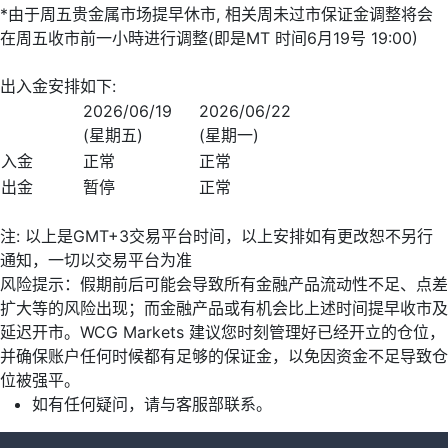
*由于周五贵金属市场提早休市, 相关周未过市保证金调整将会
在周五收市前一小時进行调整(即是MT 时间6月19号 19:00)
出入金安排如下:
2026/06/19
2026/06/22
(星期五)
(星期一)
入金
正常
正常
出金
暂停
正常
注: 以上是GMT+3交易平台时间，以上安排如有更改恕不另行
通知，一切以交易平台为准
风险提示：假期前后可能会导致所有金融产品流动性不足、点差
扩大等的风险出现；而金融产品或有机会比上述时间提早收市及
延迟开市。WCG Markets 建议您时刻管理好已经开立的仓位，
并确保账户任何时候都有足够的保证金，以免因资金不足导致仓
位被强平。
如有任何疑问，请与客服部联系。