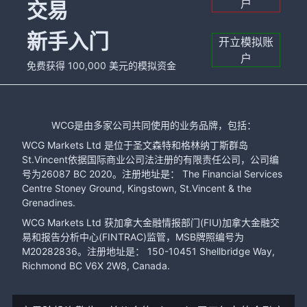
户
交易
新手入门
开立模拟账
户
免费获得 100,000 美元的模拟资金
WCG是由多家公司共同使用的业务品牌，包括：
WCG Markets Ltd 是位于圣文森特和格林纳丁斯群岛
St.Vincent依据国际商业公司法注册的有限责任公司，公司编
号为26087 BC 2020。注册地址是： The Financial Services
Centre Stoney Ground, Kingstown, St.Vincent & the
Grenadines.
WCG Markets Ltd 获加拿大金融情报部门(FIU)加拿大金融交
易和报告分析中心(FINTRAC)监管，MSB牌照编号为
M20282836。注册地址是： 150-10451 Shellbridge Way,
Richmond BC V6X 2W8, Canada.