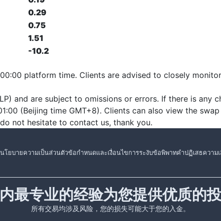
0.29
0.75
1.51
-10.2
 00:00 platform time. Clients are advised to closely monito
P) and are subject to omissions or errors. If there is any ch
1:00 (Beijing time GMT+8). Clients can also view the swap
se do not hesitate to contact us, thank you.
นโยบายความเป็นส่วนตัว
ข้อกำหนดและเงื่อนไข
การระงับข้อพิพาท
คำปฏิเสธความเส
内最专业的经验为您提供优质的
所有交易均涉及风险，您的损失可能大于您的入金。