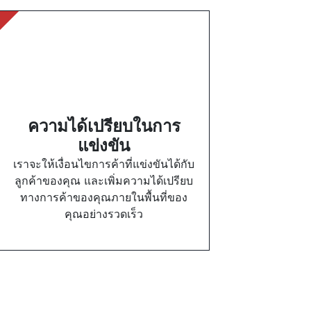
ความได้เปรียบในการ
แข่งขัน
เราจะให้เงื่อนไขการค้าที่แข่งขันได้กับ
ลูกค้าของคุณ และเพิ่มความได้เปรียบ
ทางการค้าของคุณภายในพื้นที่ของ
คุณอย่างรวดเร็ว