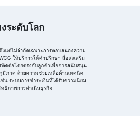
สียงระดับโลก
วมถึงแต่ไม่จำกัดเฉพาะการตอบสนองความ
WCG ให้บริการให้คำปรึกษา สื่อส่งเสริม
่อโดยตรงกับลูกค้าเพื่อการสนับสนุน
ับภูมิภาค ด้วยความช่วยเหลือด้านเทคนิค
ช่น ระบบการชำระเงินที่ได้รับความนิยม
ะสิทธิภาพการดำเนินธุรกิจ