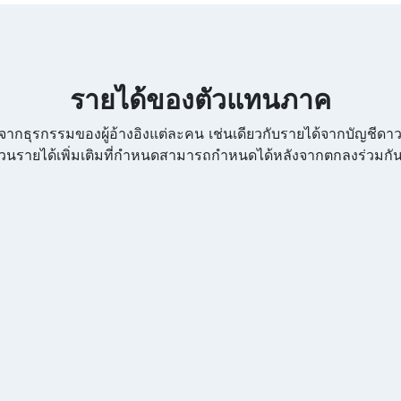
รายได้ของตัวแทนภาค
กธุรกรรมของผู้อ้างอิงแต่ละคน เช่นเดียวกับรายได้จากบัญชีดา
ำนวนรายได้เพิ่มเติมที่กำหนดสามารถกำหนดได้หลังจากตกลงร่วมกัน