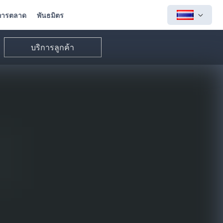
การตลาด
พันธมิตร
บริการลูกค้า