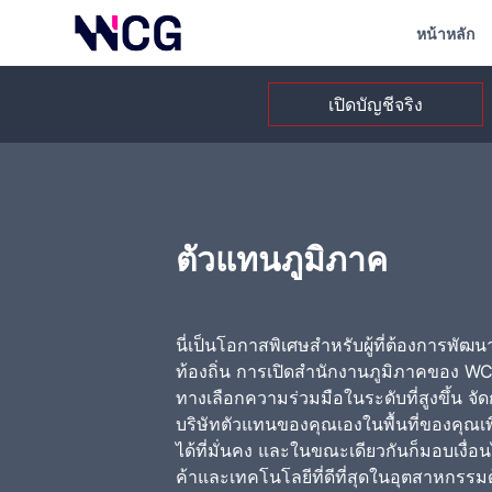
หน้าหลัก
เปิดบัญชีจริง
ตัวแทนภูมิภาค
นี่เป็นโอกาสพิเศษสำหรับผู้ที่ต้องการพัฒน
ท้องถิ่น การเปิดสำนักงานภูมิภาคของ WC
ทางเลือกความร่วมมือในระดับที่สูงขึ้น จั
บริษัทตัวแทนของคุณเองในพื้นที่ของคุณเพ
ได้ที่มั่นคง และในขณะเดียวกันก็มอบเงื่
ค้าและเทคโนโลยีที่ดีที่สุดในอุตสาหกรรม