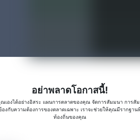
อย่าพลาดโอกาสนี้!
ุณเองได้อย่างอิสระ แผนการตลาดของคุณ จัดการสัมมนา การสัม
่ยวข้องกับความต้องการของตลาดเฉพาะ เราจะช่วยให้คุณมีรากฐานท
ท้องถิ่นของคุณ