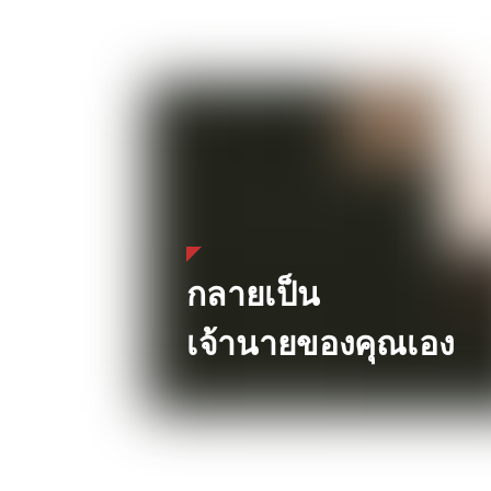
กลายเป็น
เจ้านายของคุณเอง