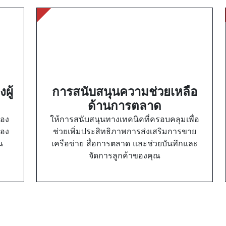
ผู้
การสนับสนุนความช่วยเหลือ
ด้านการตลาด
ของ
ให้การสนับสนุนทางเทคนิคที่ครอบคลุมเพื่อ
อง 
ช่วยเพิ่มประสิทธิภาพการส่งเสริมการขาย
น
เครือข่าย สื่อการตลาด และช่วยบันทึกและ
จัดการลูกค้าของคุณ