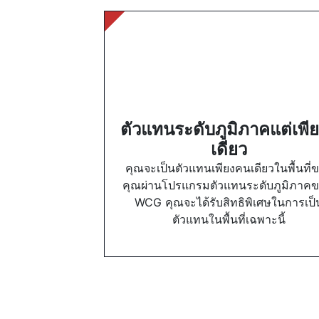
ตัวแทนระดับภูมิภาคแต่เพียง
เดียว
คุณจะเป็นตัวแทนเพียงคนเดียวในพื้นที่
คุณผ่านโปรแกรมตัวแทนระดับภูมิภาคข
WCG คุณจะได้รับสิทธิพิเศษในการเป็
ตัวแทนในพื้นที่เฉพาะนี้