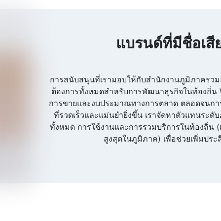
แบรนด์ที่มีชื่อเ
การสนับสนุนที่เรามอบให้กับสำนักงานภูมิภาคร
ต้องการทั้งหมดสำหรับการพัฒนาธุรกิจในท้องถิ่น 
การขายและงบประมาณทางการตลาด ตลอดจนการติดต
ที่รวดเร็วและแม่นยำยิ่งขึ้น เราจัดหาตัวแทนระด
ทั้งหมด การใช้งานและการรวมบริการในท้องถิ่น (เ
สูงสุดในภูมิภาค) เพื่อช่วยเพิ่มปร