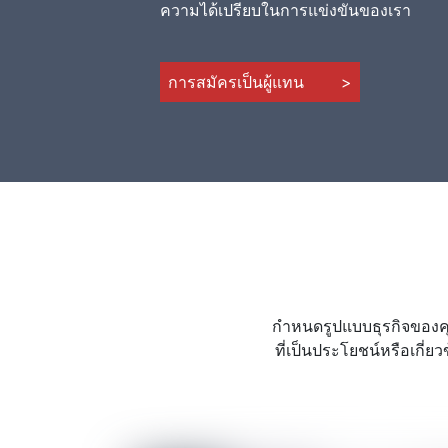
ความได้เปรียบในการแข่งขันของเรา
การสมัครเป็นผู้แทน
>
กำหนดรูปแบบธุรกิจของค
ที่เป็นประโยชน์หรือเกี