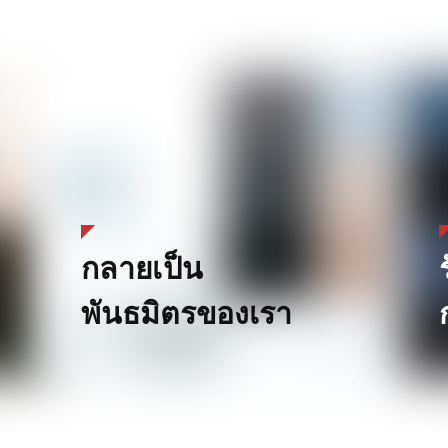
กลายเป็น
พันธมิตรของเรา