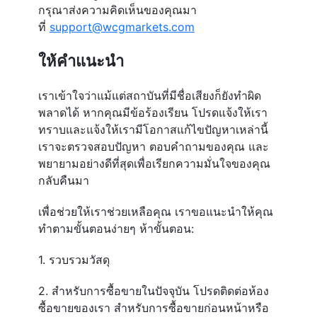
กรุณาส่งความคิดเห็นของคุณมา
ที่
support@wcgmarkets.com
ให้คำแนะนำ
เราเข้าใจว่าแม้แต่สถาบันที่มีชื่อเสียงก็ยังทำผิด
พลาดได้ หากคุณมีข้อร้องเรียน โปรดแจ้งให้เรา
ทราบและแจ้งให้เรามีโอกาสแก้ไขปัญหาเหล่านี้
เราจะตรวจสอบปัญหา ตอบคำถามของคุณ และ
พยายามอย่างดีที่สุดเพื่อเรียกความมั่นใจของคุณ
กลับคืนมา
เพื่อช่วยให้เราช่วยเหลือคุณ เราขอแนะนำให้คุณ
ทำตามขั้นตอนง่ายๆ ห้าขั้นตอน:
1. รวบรวมวัสดุ
2. สำหรับการซื้อขายในปัจจุบัน โปรดติดต่อห้อง
ซื้อขายของเรา สำหรับการซื้อขายก่อนหน้าหรือ