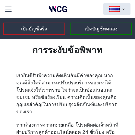
เปิดบัญชีจริง
เปิดบัญชีทดลอง
การระงับข้อพิพาท
เรายินดีรับฟังความคิดเห็นอันมีค่าของคุณ หาก
คุณมีสิ่งใดที่สามารถปรับปรุงบริการของเราได้
โปรดแจ้งให้เราทราบ ไม่ว่าจะเป็นข้อเสนอแนะ
ชมเชย หรือข้อร้องเรียน ความคิดเห็นของคุณคือ
กุญแจสำคัญในการปรับปรุงผลิตภัณฑ์และบริการ
ของเรา
หากต้องการความช่วยเหลือ โปรดติดต่อเจ้าหน้าที่
ฝ่ายบริการลูกค้าออนไลน์ตลอด 24 ชั่วโมง หรือ