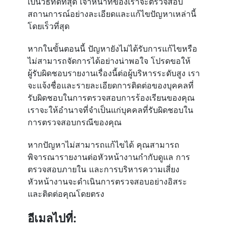
เป็นวิธีที่ดีที่สุด เจ้าหน้าที่ของเราจะตรวจสอบ
สถานการณ์อย่างละเอียดและแก้ไขปัญหาเหล่านี้
โดยเร็วที่สุด
หากในขั้นตอนนี้ ปัญหายังไม่ได้รับการแก้ไขหรือ
ไม่สามารถจัดการได้อย่างน่าพอใจ โปรดขอให้
ผู้รับผิดชอบรายงานเรื่องนี้ต่อผู้บริหารระดับสูง เรา
จะแจ้งชื่อและรายละเอียดการติดต่อของบุคคลที่
รับผิดชอบในการตรวจสอบการร้องเรียนของคุณ
เราจะให้อำนาจที่จำเป็นแก่บุคคลที่รับผิดชอบใน
การตรวจสอบกรณีของคุณ
หากปัญหาไม่สามารถแก้ไขได้ คุณสามารถ
พิจารณารายงานต่อหัวหน้างานกำกับดูแล การ
ตรวจสอบภายใน และการบริหารความเสี่ยง
หัวหน้างานจะดำเนินการตรวจสอบอย่างอิสระ
และติดต่อคุณโดยตรง
อีเมลไปที่: