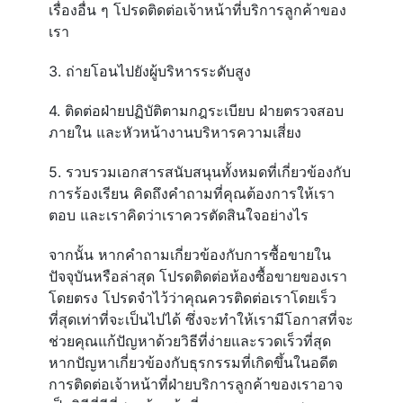
เรื่องอื่น ๆ โปรดติดต่อเจ้าหน้าที่บริการลูกค้าของ
เรา
3. ถ่ายโอนไปยังผู้บริหารระดับสูง
4. ติดต่อฝ่ายปฏิบัติตามกฎระเบียบ ฝ่ายตรวจสอบ
ภายใน และหัวหน้างานบริหารความเสี่ยง
5. รวบรวมเอกสารสนับสนุนทั้งหมดที่เกี่ยวข้องกับ
การร้องเรียน คิดถึงคำถามที่คุณต้องการให้เรา
ตอบ และเราคิดว่าเราควรตัดสินใจอย่างไร
จากนั้น หากคำถามเกี่ยวข้องกับการซื้อขายใน
ปัจจุบันหรือล่าสุด โปรดติดต่อห้องซื้อขายของเรา
โดยตรง โปรดจำไว้ว่าคุณควรติดต่อเราโดยเร็ว
ที่สุดเท่าที่จะเป็นไปได้ ซึ่งจะทำให้เรามีโอกาสที่จะ
ช่วยคุณแก้ปัญหาด้วยวิธีที่ง่ายและรวดเร็วที่สุด
หากปัญหาเกี่ยวข้องกับธุรกรรมที่เกิดขึ้นในอดีต
การติดต่อเจ้าหน้าที่ฝ่ายบริการลูกค้าของเราอาจ