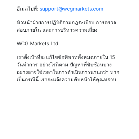
อีเมลไปที่:
support@wcgmarkets.com
หัวหน้าฝ่ายการปฏิบัติตามกฎระเบียบ การตรวจ
สอบภายใน และการบริหารความเสี่ยง
WCG Markets Ltd
เราตั้งเป้าที่จะแก้ไขข้อพิพาททั้งหมดภายใน 15
วันทำการ อย่างไรก็ตาม ปัญหาที่ซับซ้อนบาง
อย่างอาจใช้เวลาในการดำเนินการนานกว่า หาก
เป็นกรณีนี้ เราจะแจ้งความคืบหน้าให้คุณทราบ