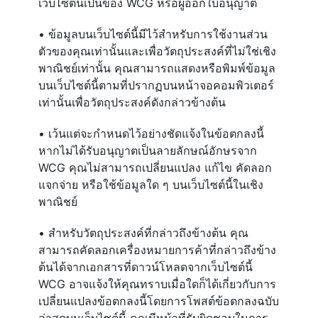
เว็บไซต์นี้เป็นของ WCG หรือผู้ออกใบอนุญาต
• ข้อมูลบนเว็บไซต์นี้มีไว้สำหรับการใช้งานส่วน
ตัวของคุณเท่านั้นและเพื่อวัตถุประสงค์ที่ไม่ใช่เชิง
พาณิชย์เท่านั้น คุณสามารถแสดงหรือพิมพ์ข้อมูล
บนเว็บไซต์นี้ตามที่ปรากฏบนหน้าจอคอมพิวเตอร์
เท่านั้นเพื่อวัตถุประสงค์ดังกล่าวข้างต้น
• เว้นแต่จะกำหนดไว้อย่างชัดแจ้งในข้อตกลงนี้
หากไม่ได้รับอนุญาตเป็นลายลักษณ์อักษรจาก
WCG คุณไม่สามารถเปลี่ยนแปลง แก้ไข คัดลอก
แจกจ่าย หรือใช้ข้อมูลใด ๆ บนเว็บไซต์นี้ในเชิง
พาณิชย์
• สำหรับวัตถุประสงค์ที่กล่าวถึงข้างต้น คุณ
สามารถคัดลอกเครื่องหมายการค้าที่กล่าวถึงข้าง
ต้นได้จากเอกสารที่ดาวน์โหลดจากเว็บไซต์นี้
WCG อาจแจ้งให้คุณทราบเมื่อใดก็ได้เกี่ยวกับการ
เปลี่ยนแปลงข้อตกลงนี้โดยการโพสต์ข้อตกลงฉบับ