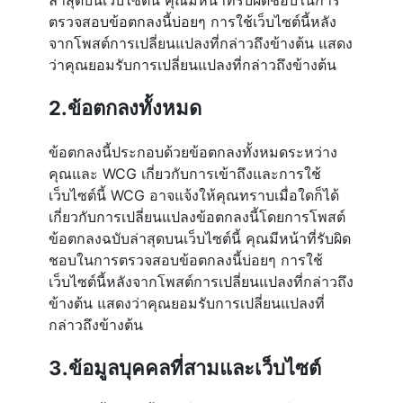
ล่าสุดบนเว็บไซต์นี้ คุณมีหน้าที่รับผิดชอบในการ
ตรวจสอบข้อตกลงนี้บ่อยๆ การใช้เว็บไซต์นี้หลัง
จากโพสต์การเปลี่ยนแปลงที่กล่าวถึงข้างต้น แสดง
ว่าคุณยอมรับการเปลี่ยนแปลงที่กล่าวถึงข้างต้น
2.ข้อตกลงทั้งหมด
ข้อตกลงนี้ประกอบด้วยข้อตกลงทั้งหมดระหว่าง
คุณและ WCG เกี่ยวกับการเข้าถึงและการใช้
เว็บไซต์นี้ WCG อาจแจ้งให้คุณทราบเมื่อใดก็ได้
เกี่ยวกับการเปลี่ยนแปลงข้อตกลงนี้โดยการโพสต์
ข้อตกลงฉบับล่าสุดบนเว็บไซต์นี้ คุณมีหน้าที่รับผิด
ชอบในการตรวจสอบข้อตกลงนี้บ่อยๆ การใช้
เว็บไซต์นี้หลังจากโพสต์การเปลี่ยนแปลงที่กล่าวถึง
ข้างต้น แสดงว่าคุณยอมรับการเปลี่ยนแปลงที่
กล่าวถึงข้างต้น
3.ข้อมูลบุคคลที่สามและเว็บไซต์