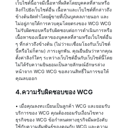
เว็บไซต์นี้อาจมีเนื้อหาที่ผลิตโดยบุคคลที่สามหรือ
ลิงก์ไปยังเว็บไซต์อื่น เนื้อหาและเว็บไซต์ที่กล่าวถึง
ข้างต้นจัดทำโดยผู้ขายที่เป็นบุคคลภายนอก และ
ไม่อยู่ภายใต้การควบคุมโดยตรงของ WCG WCG
ไม่รับผิดชอบหรือรับผิดชอบต่อการดำเนินการหรือ
เนื้อหาของเนื้อหาของบุคคลที่สามหรือเว็บไซต์อื่น
ๆ ที่กล่าวถึงข้างต้น (ไม่ว่าจะเชื่อมโยงกับเว็บไซต์
นี้หรือไม่ก็ตาม) ภาระผูกพัน. คุณยืนยันว่าหากคุณ
ตั้งค่าลิงก์ใดๆ ระหว่างเว็บไซต์อื่นกับเว็บไซต์นี้โดย
ไม่ได้รับความยินยอมเป็นลายลักษณ์อักษรล่วง
หน้าจาก WCG WCG ขอสงวนสิทธิ์ในการขอให้
คุณลบออก
4.ความรับผิดชอบของ WCG
• เมื่อคุณลงทะเบียนเป็นลูกค้า WCG และยอมรับ
บริการของ WCG คุณต้องยอมรับเงื่อนไขทาง
ธุรกิจของ WCG ข้อกำหนดทางธุรกิจมีผลบังคับ
ใช้กับความสัมพันธ์ของคุณกับ WCG และความ