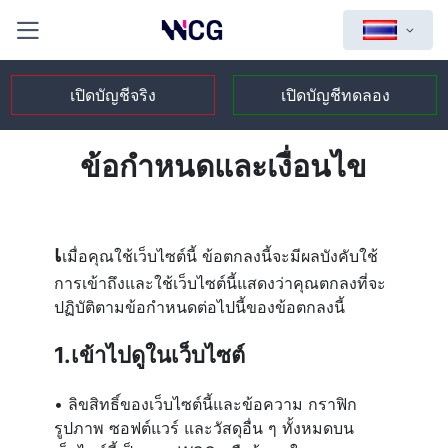
เปิดบัญชีจริง
เปิดบัญชีทดลอง
ข้อกำหนดและเงื่อนไข
เ
เมื่อคุณใช้เว็บไซต์นี้ ข้อตกลงนี้จะมีผลบังคับใช้
การเข้าถึงและใช้เว็บไซต์นี้แสดงว่าคุณตกลงที่จะ
ปฏิบัติตามข้อกำหนดต่อไปนี้ของข้อตกลงนี้
1.เข้าไปดูในเว็บไซต์
• ลิขสิทธิ์ของเว็บไซต์นี้และข้อความ กราฟิก
รูปภาพ ซอฟต์แวร์ และวัสดุอื่น ๆ ทั้งหมดบน