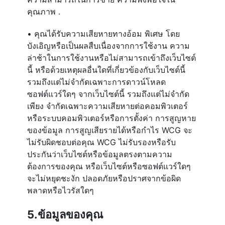
คุณภาพ .
• คุณได้รับความเสียหายทางอ้อม พิเศษ โดย
บังเอิญหรือเป็นผลสืบเนื่องจากการใช้งาน ความ
ล่าช้าในการใช้งานหรือไม่สามารถเข้าถึงเว็บไซต์
นี้ หรือด้วยเหตุผลอื่นใดที่เกี่ยวข้องกับเว็บไซต์นี้
รวมถึงแต่ไม่จำกัดเฉพาะการดาวน์โหลด
ซอฟต์แวร์ใดๆ จากเว็บไซต์นี้ รวมถึงแต่ไม่จำกัด
เพียง จำกัดเฉพาะความเสียหายต่อคอมพิวเตอร์
หรือระบบคอมพิวเตอร์หรือการตั้งค่า การสูญหาย
ของข้อมูล การสูญเสียรายได้หรือกำไร WCG จะ
ไม่รับผิดชอบต่อคุณ WCG ไม่รับรองหรือรับ
ประกันว่าเว็บไซต์หรือข้อมูลตรงตามความ
ต้องการของคุณ หรือเว็บไซต์หรือซอฟต์แวร์ใดๆ
จะไม่หยุดชะงัก ปลอดภัยหรือปราศจากข้อผิด
พลาดหรือไวรัสใดๆ
5.ข้อมูลของคุณ