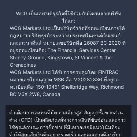
WCG เป็นแบรนด์ธุรกิจที่ใช้ร่วมกันโดยหลายบริษัท
ได้แก่:
WCG Markets Ltd เป็นบริษัทจำกัดที่จดทะเบียนภายใต้
กฎหมายบริษัทธุรกิจระหว่างประเทศในเซนต์วินเซนต์
และเกรนาดีนส์ หมายเลขบริษัทคือ 26087 BC 2020 ที่
อยู่จดทะเบียนคือ: The Financial Services Center
Stoney Ground, Kingstown, St.Vincent & the
Grenadines
WCG Markets Ltd ได้รับการควบคุมโดย FINTRAC
หมายเลขใบอนุญาต MSB คือ M20282836 ที่อยู่จด
ทะเบียนคือ: 150-10451 Shellbridge Way, Richmond
BC V6X 2W8, Canada
คำเตือนการลงทุนที่มีความเสี่ยงสูง: สัญญาซื้อขายส่วน
ต่าง (CFD) เป็นผลิตภัณฑ์ทางการเงินที่ซับซ้อน และการ
ใช้คุณลักษณะการซื้อขายที่มีเลเวอเรจมีแนวโน้มที่จะ
ทำให้สูญเสียเงินต้นอย่างรวดเร็ว และคุณอาจต้องเรียก