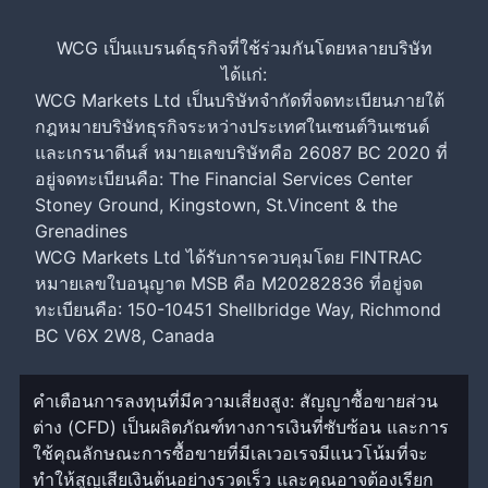
WCG เป็นแบรนด์ธุรกิจที่ใช้ร่วมกันโดยหลายบริษัท
ได้แก่:
WCG Markets Ltd เป็นบริษัทจำกัดที่จดทะเบียนภายใต้
กฎหมายบริษัทธุรกิจระหว่างประเทศในเซนต์วินเซนต์
และเกรนาดีนส์ หมายเลขบริษัทคือ 26087 BC 2020 ที่
อยู่จดทะเบียนคือ: The Financial Services Center
Stoney Ground, Kingstown, St.Vincent & the
Grenadines
WCG Markets Ltd ได้รับการควบคุมโดย FINTRAC
หมายเลขใบอนุญาต MSB คือ M20282836 ที่อยู่จด
ทะเบียนคือ: 150-10451 Shellbridge Way, Richmond
BC V6X 2W8, Canada
คำเตือนการลงทุนที่มีความเสี่ยงสูง: สัญญาซื้อขายส่วน
ต่าง (CFD) เป็นผลิตภัณฑ์ทางการเงินที่ซับซ้อน และการ
ใช้คุณลักษณะการซื้อขายที่มีเลเวอเรจมีแนวโน้มที่จะ
ทำให้สูญเสียเงินต้นอย่างรวดเร็ว และคุณอาจต้องเรียก