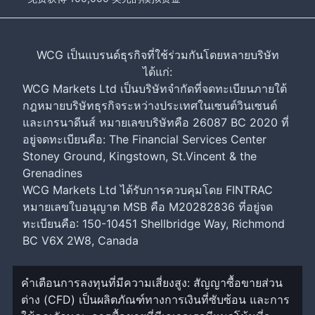
WCG เป็นแบรนด์ธุรกิจที่ใช้ร่วมกันโดยหลายบริษัท
ได้แก่:
WCG Markets Ltd เป็นบริษัทจำกัดที่จดทะเบียนภายใต้
กฎหมายบริษัทธุรกิจระหว่างประเทศในเซนต์วินเซนต์
และเกรนาดีนส์ หมายเลขบริษัทคือ 26087 BC 2020 ที่
อยู่จดทะเบียนคือ: The Financial Services Center
Stoney Ground, Kingstown, St.Vincent & the
Grenadines
WCG Markets Ltd ได้รับการควบคุมโดย FINTRAC
หมายเลขใบอนุญาต MSB คือ M20282836 ที่อยู่จด
ทะเบียนคือ: 150-10451 Shellbridge Way, Richmond
BC V6X 2W8, Canada
คำเตือนการลงทุนที่มีความเสี่ยงสูง: สัญญาซื้อขายส่วน
ต่าง (CFD) เป็นผลิตภัณฑ์ทางการเงินที่ซับซ้อน และการ